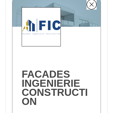
FACADES
INGENIERIE
CONSTRUCTI
ON