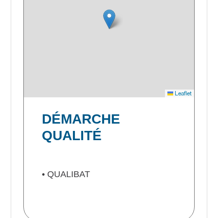
Leaflet
DÉMARCHE
QUALITÉ
• QUALIBAT