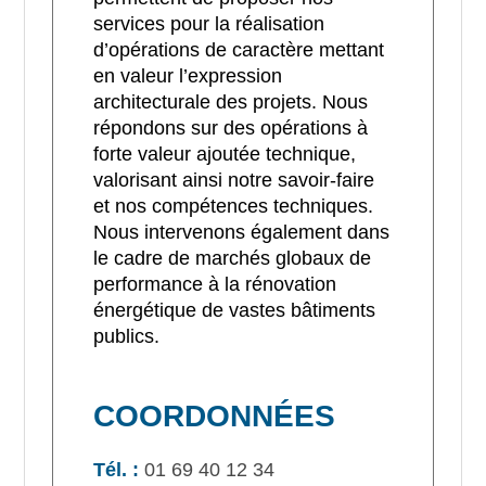
services pour la réalisation
d’opérations de caractère mettant
en valeur l’expression
architecturale des projets. Nous
répondons sur des opérations à
forte valeur ajoutée technique,
valorisant ainsi notre savoir-faire
et nos compétences techniques.
Nous intervenons également dans
le cadre de marchés globaux de
performance à la rénovation
énergétique de vastes bâtiments
publics.
COORDONNÉES
Tél. :
01 69 40 12 34