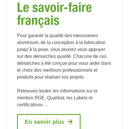
Le savoir-faire
français
Pour garantir la qualité des menuiseries
aluminium, de la conception à la fabrication
jusqu’à la pose, vous pouvez vous appuyer
sur des démarches qualité. Chacune de ces
démarches a été conçue pour vous aider dans
le choix des meilleurs professionnels et
produits pour réaliser vos projets.
Retrouvez toutes les informations sur la
mention RGE, Qualibat, les Labels et
certifications …
En savoir plus