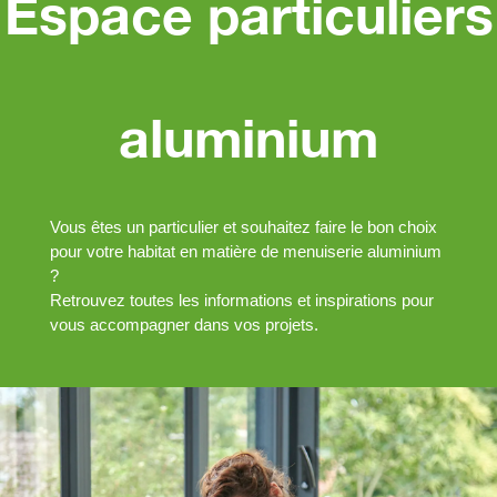
Espace particuliers
aluminium
Vous êtes un particulier et souhaitez faire le bon choix
pour votre habitat en matière de menuiserie aluminium
?
Retrouvez toutes les informations et inspirations pour
vous accompagner dans vos projets.