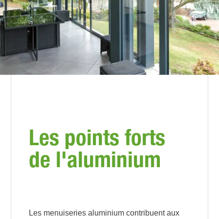
Les points forts
de l'aluminium
Les menuiseries aluminium contribuent aux