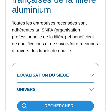
aluminium
Toutes les entreprises recensées sont
adhérentes au SNFA (organisation
professionnelle de la filière) et bénéficient
de qualifications et de savoir-faire reconnus
à travers des labels de qualité.
RECHERCHER