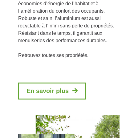
économies d’énergie de l’habitat et à
l’amélioration du confort des occupants.
Robuste et sain, l’aluminium est aussi
recyclable à l’infini sans perte de propriétés.
Résistant dans le temps, il garantit aux
menuiseries des performances durables.
Retrouvez toutes ses propriétés.
En savoir plus