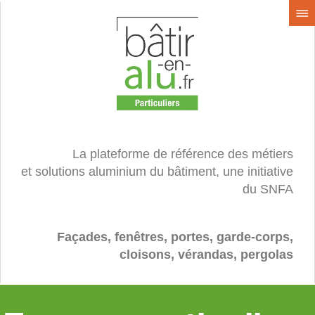
La plateforme de référence des métiers
et solutions aluminium du bâtiment, une initiative
du SNFA
Façades, fenêtres, portes, garde-corps,
cloisons, vérandas, pergolas