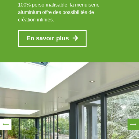
100% personnalisable, la menuiserie
aluminium offre des possibilités de
création infinies.
En savoir plus