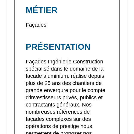
MÉTIER
Façades
PRÉSENTATION
Façades Ingénierie Construction
spécialisé dans le domaine de la
façade aluminium, réalise depuis
plus de 25 ans des chantiers de
grande envergure pour le compte
d’investisseurs privés, publics et
contractants généraux. Nos
nombreuses références de
façades complexes sur des
opérations de prestige nous
permettent de proposer nos