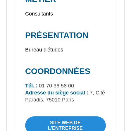
Consultants
PRÉSENTATION
Bureau d'études
COORDONNÉES
Tél. :
01 70 36 58 00
Adresse du siège social :
7, Cité
Paradis, 75010 Paris
SITE WEB DE
L'ENTREPRISE