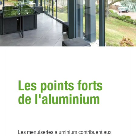
Les points forts
de l'aluminium
Les menuiseries aluminium contribuent aux