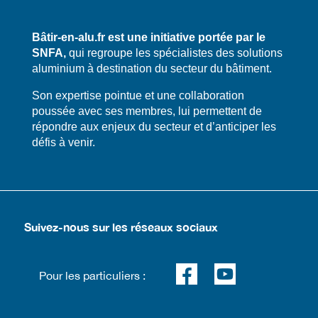
Bâtir-en-alu.fr est une initiative portée par le
SNFA,
qui regroupe les spécialistes des solutions
aluminium à destination du secteur du bâtiment.
​​Son expertise pointue et une collaboration
poussée avec ses membres, lui permettent de
répondre aux enjeux du secteur et d’anticiper les
défis à venir.
Suivez-nous sur les réseaux sociaux
Pour les particuliers :