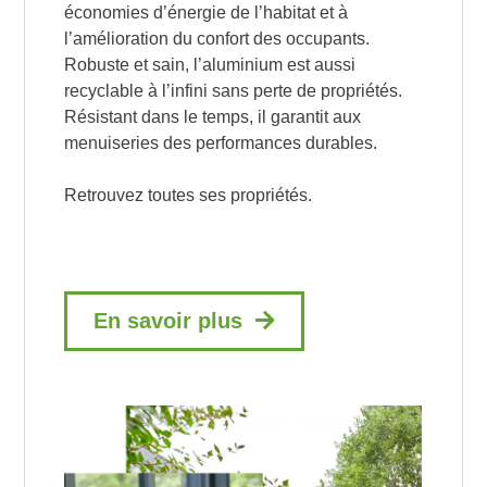
économies d’énergie de l’habitat et à
l’amélioration du confort des occupants.
Robuste et sain, l’aluminium est aussi
recyclable à l’infini sans perte de propriétés.
Résistant dans le temps, il garantit aux
menuiseries des performances durables.
Retrouvez toutes ses propriétés.
En savoir plus