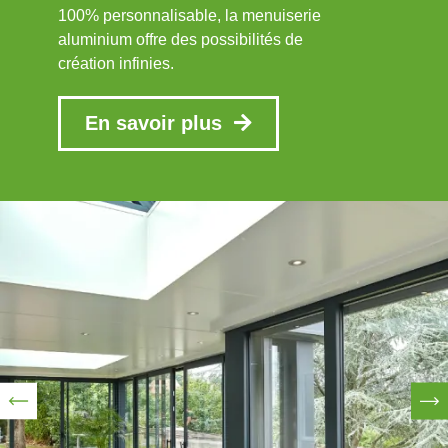
100% personnalisable, la menuiserie
aluminium offre des possibilités de
création infinies.
En savoir plus