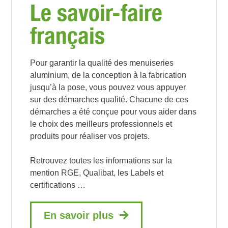
Le savoir-faire
français
Pour garantir la qualité des menuiseries
aluminium, de la conception à la fabrication
jusqu’à la pose, vous pouvez vous appuyer
sur des démarches qualité. Chacune de ces
démarches a été conçue pour vous aider dans
le choix des meilleurs professionnels et
produits pour réaliser vos projets.
Retrouvez toutes les informations sur la
mention RGE, Qualibat, les Labels et
certifications …
En savoir plus