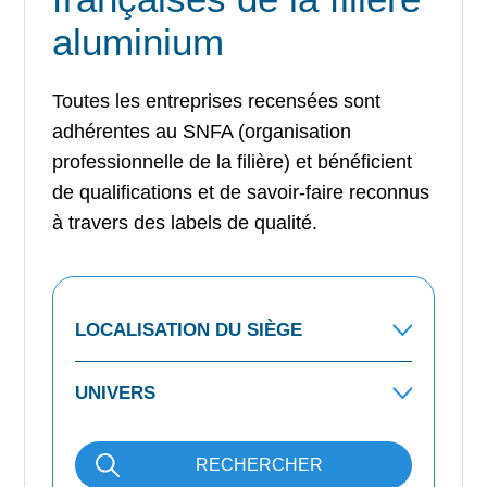
aluminium
Toutes les entreprises recensées sont
adhérentes au SNFA (organisation
professionnelle de la filière) et bénéficient
de qualifications et de savoir-faire reconnus
à travers des labels de qualité.
RECHERCHER