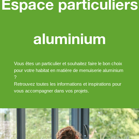
Espace particuliers
aluminium
Vous êtes un particulier et souhaitez faire le bon choix
pour votre habitat en matière de menuiserie aluminium
?
Retrouvez toutes les informations et inspirations pour
vous accompagner dans vos projets.