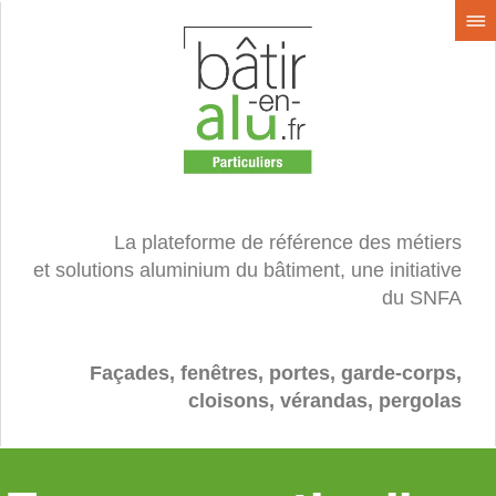
La plateforme de référence des métiers
et solutions aluminium du bâtiment, une initiative
du SNFA
Façades, fenêtres, portes, garde-corps,
cloisons, vérandas, pergolas