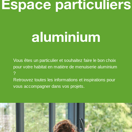
Espace particuliers
aluminium
Vous êtes un particulier et souhaitez faire le bon choix
pour votre habitat en matière de menuiserie aluminium
?
Retrouvez toutes les informations et inspirations pour
vous accompagner dans vos projets.