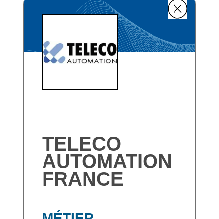
TELECO
AUTOMATION
FRANCE
MÉTIER