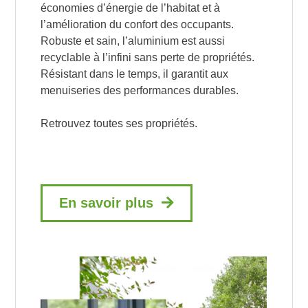
économies d’énergie de l’habitat et à
l’amélioration du confort des occupants.
Robuste et sain, l’aluminium est aussi
recyclable à l’infini sans perte de propriétés.
Résistant dans le temps, il garantit aux
menuiseries des performances durables.
Retrouvez toutes ses propriétés.
En savoir plus