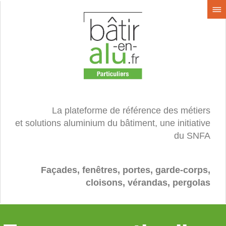
La plateforme de référence des métiers
et solutions aluminium du bâtiment, une initiative
du SNFA
Façades, fenêtres, portes, garde-corps,
cloisons, vérandas, pergolas