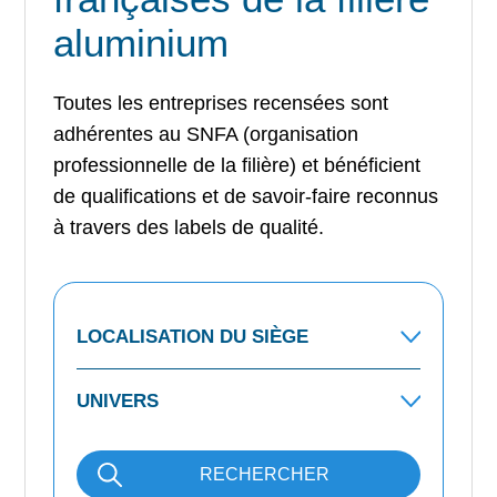
aluminium
Toutes les entreprises recensées sont
adhérentes au SNFA (organisation
professionnelle de la filière) et bénéficient
de qualifications et de savoir-faire reconnus
à travers des labels de qualité.
RECHERCHER