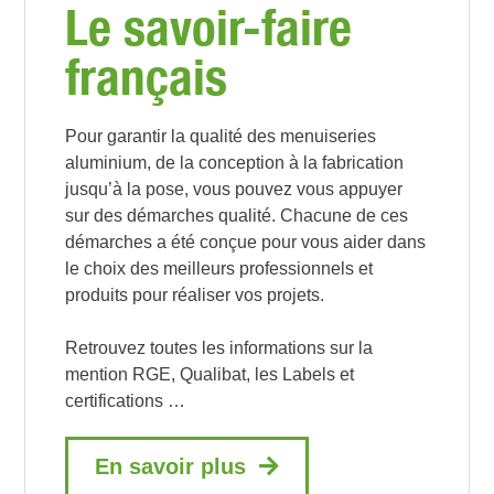
Le savoir-faire
français
Pour garantir la qualité des menuiseries
aluminium, de la conception à la fabrication
jusqu’à la pose, vous pouvez vous appuyer
sur des démarches qualité. Chacune de ces
démarches a été conçue pour vous aider dans
le choix des meilleurs professionnels et
produits pour réaliser vos projets.
Retrouvez toutes les informations sur la
mention RGE, Qualibat, les Labels et
certifications …
En savoir plus