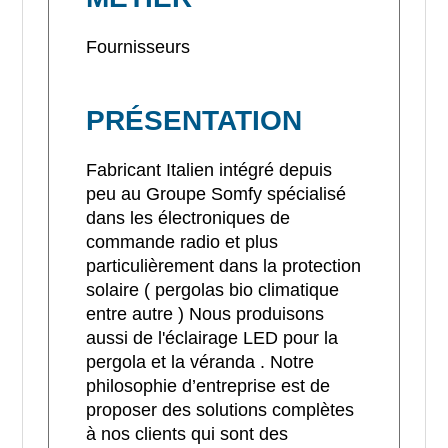
Fournisseurs
PRÉSENTATION
Fabricant Italien intégré depuis
peu au Groupe Somfy spécialisé
dans les électroniques de
commande radio et plus
particulièrement dans la protection
solaire ( pergolas bio climatique
entre autre ) Nous produisons
aussi de l'éclairage LED pour la
pergola et la véranda . Notre
philosophie d’entreprise est de
proposer des solutions complètes
à nos clients qui sont des