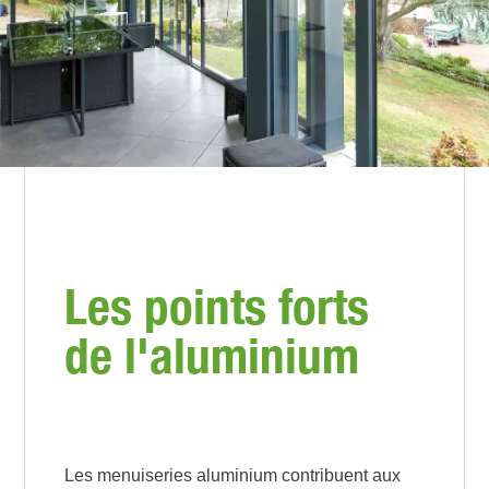
Les points forts
de l'aluminium
Les menuiseries aluminium contribuent aux