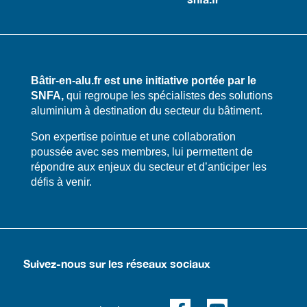
Bâtir-en-alu.fr est une initiative portée par le
SNFA,
qui regroupe les spécialistes des solutions
aluminium à destination du secteur du bâtiment.
​​Son expertise pointue et une collaboration
poussée avec ses membres, lui permettent de
répondre aux enjeux du secteur et d’anticiper les
défis à venir.
Suivez-nous sur les réseaux sociaux