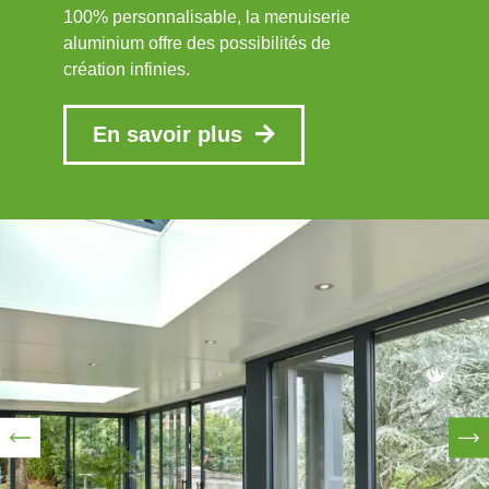
100% personnalisable, la menuiserie
aluminium offre des possibilités de
création infinies.
En savoir plus