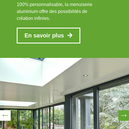
100% personnalisable, la menuiserie
aluminium offre des possibilités de
création infinies.
En savoir plus