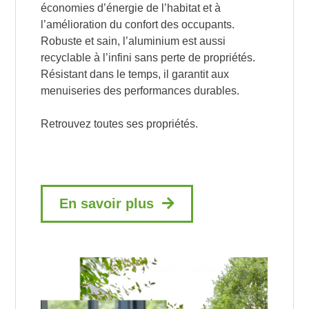
économies d’énergie de l’habitat et à
l’amélioration du confort des occupants.
Robuste et sain, l’aluminium est aussi
recyclable à l’infini sans perte de propriétés.
Résistant dans le temps, il garantit aux
menuiseries des performances durables.
Retrouvez toutes ses propriétés.
En savoir plus