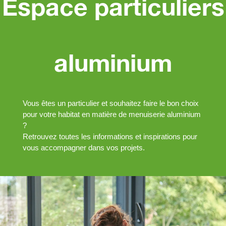
Espace particuliers
aluminium
Vous êtes un particulier et souhaitez faire le bon choix
pour votre habitat en matière de menuiserie aluminium
?
Retrouvez toutes les informations et inspirations pour
vous accompagner dans vos projets.