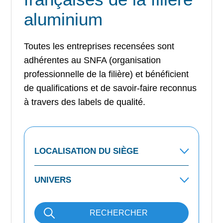
aluminium
Toutes les entreprises recensées sont
adhérentes au SNFA (organisation
professionnelle de la filière) et bénéficient
de qualifications et de savoir-faire reconnus
à travers des labels de qualité.
RECHERCHER