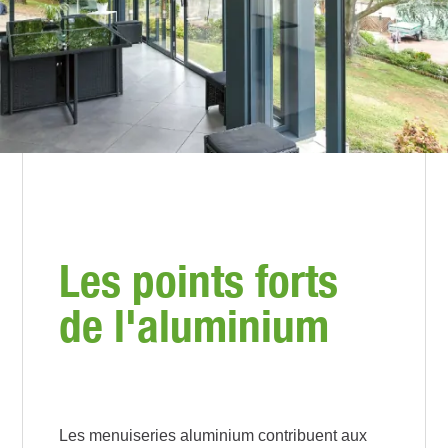
Les points forts
de l'aluminium
Les menuiseries aluminium contribuent aux