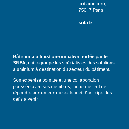
débarcadère,
75017 Paris​
snfa.fr
Bâtir-en-alu.fr est une initiative portée par le
SNFA,
qui regroupe les spécialistes des solutions
aluminium à destination du secteur du bâtiment.
​​Son expertise pointue et une collaboration
poussée avec ses membres, lui permettent de
répondre aux enjeux du secteur et d’anticiper les
défis à venir.