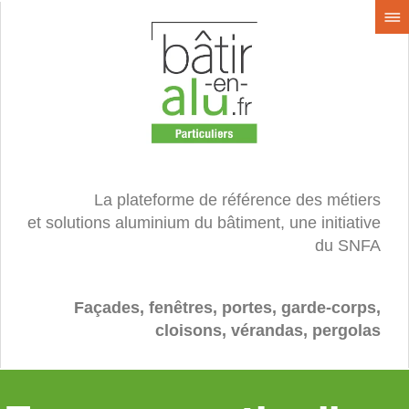
La plateforme de référence des métiers
et solutions aluminium du bâtiment, une initiative
du SNFA
Façades, fenêtres, portes, garde-corps,
cloisons, vérandas, pergolas