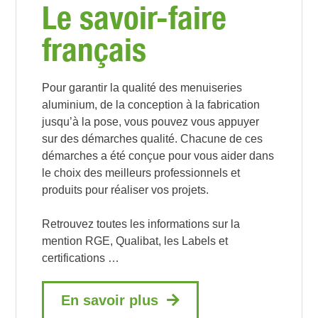
Le savoir-faire
français
Pour garantir la qualité des menuiseries
aluminium, de la conception à la fabrication
jusqu’à la pose, vous pouvez vous appuyer
sur des démarches qualité. Chacune de ces
démarches a été conçue pour vous aider dans
le choix des meilleurs professionnels et
produits pour réaliser vos projets.
Retrouvez toutes les informations sur la
mention RGE, Qualibat, les Labels et
certifications …
En savoir plus