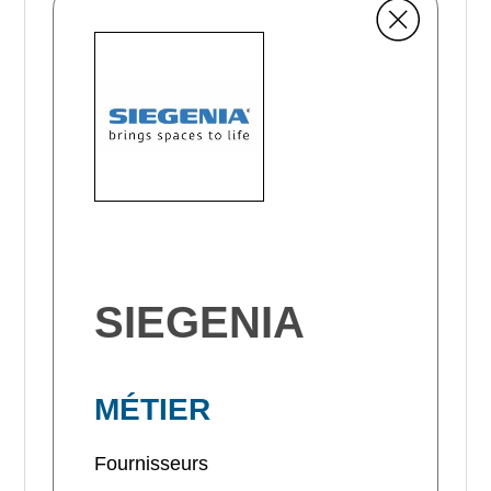
SIEGENIA
MÉTIER
Fournisseurs