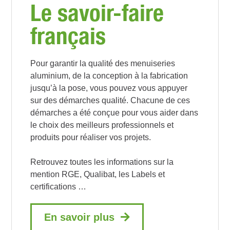
Le savoir-faire
français
Pour garantir la qualité des menuiseries
aluminium, de la conception à la fabrication
jusqu’à la pose, vous pouvez vous appuyer
sur des démarches qualité. Chacune de ces
démarches a été conçue pour vous aider dans
le choix des meilleurs professionnels et
produits pour réaliser vos projets.
Retrouvez toutes les informations sur la
mention RGE, Qualibat, les Labels et
certifications …
En savoir plus