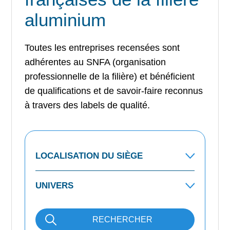
aluminium
Toutes les entreprises recensées sont
adhérentes au SNFA (organisation
professionnelle de la filière) et bénéficient
de qualifications et de savoir-faire reconnus
à travers des labels de qualité.
RECHERCHER