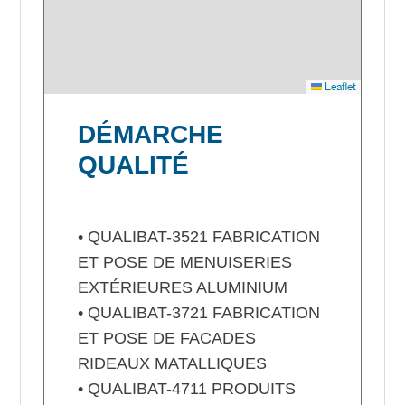
Leaflet
DÉMARCHE
QUALITÉ
• QUALIBAT-3521 FABRICATION
ET POSE DE MENUISERIES
EXTÉRIEURES ALUMINIUM
• QUALIBAT-3721 FABRICATION
ET POSE DE FACADES
RIDEAUX MATALLIQUES
• QUALIBAT-4711 PRODUITS