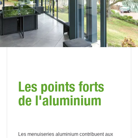
Les points forts
de l'aluminium
Les menuiseries aluminium contribuent aux