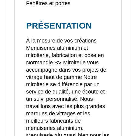
Fenêtres et portes
PRÉSENTATION
À la mesure de vos créations
Menuiseries aluminium et
miroiterie, fabrication et pose en
Normandie SV Miroiterie vous
accompagne dans vos projets de
vitrage haut de gamme Notre
miroiterie se différencie par un
service de qualité, une écoute et
un suivi personnalisé. Nous
travaillons avec les plus grandes
marques de vitrages et les
meilleurs fabricants de
menuiseries aluminium.
Menuiserie Alu Aussi bien pour les