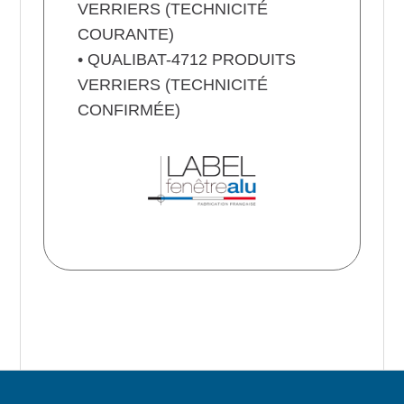
VERRIERS (TECHNICITÉ
COURANTE)
• QUALIBAT-4712 PRODUITS
VERRIERS (TECHNICITÉ
CONFIRMÉE)