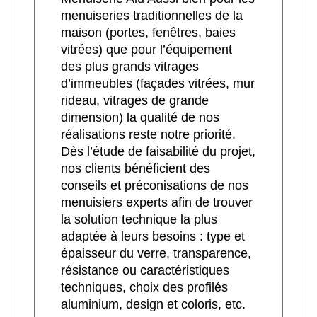
menuiseries traditionnelles de la
maison (portes, fenêtres, baies
vitrées) que pour l’équipement
des plus grands vitrages
d’immeubles (façades vitrées, mur
rideau, vitrages de grande
dimension) la qualité de nos
réalisations reste notre priorité.
Dès l’étude de faisabilité du projet,
nos clients bénéficient des
conseils et préconisations de nos
menuisiers experts afin de trouver
la solution technique la plus
adaptée à leurs besoins : type et
épaisseur du verre, transparence,
résistance ou caractéristiques
techniques, choix des profilés
aluminium, design et coloris, etc.