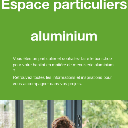
Espace particuliers
aluminium
Vous êtes un particulier et souhaitez faire le bon choix
pour votre habitat en matière de menuiserie aluminium
?
Retrouvez toutes les informations et inspirations pour
vous accompagner dans vos projets.