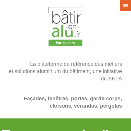
La plateforme de référence des métiers
et solutions aluminium du bâtiment, une initiative
du SNFA
Façades, fenêtres, portes, garde-corps,
cloisons, vérandas, pergolas