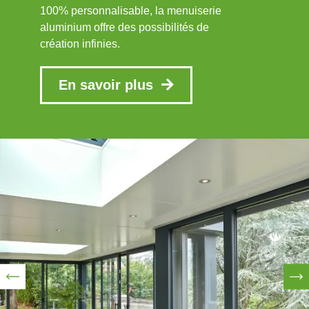
100% personnalisable, la menuiserie
aluminium offre des possibilités de
création infinies.
En savoir plus