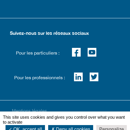
Suivez-nous sur les réseaux sociaux
Pour les particuliers :
Pour les professionnels :
Mentions légales
This site uses cookies and gives you control over what you want
to activate
OK, accept all
Deny all cookies
Personalize