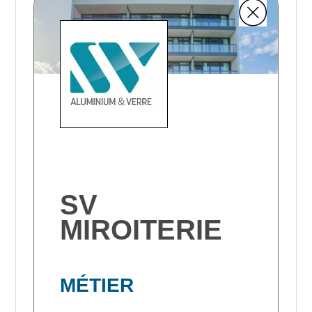
SV
MIROITERIE
MÉTIER