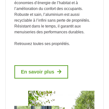
économies d’énergie de l’habitat et à
l’amélioration du confort des occupants.
Robuste et sain, l’aluminium est aussi
recyclable à l’infini sans perte de propriétés.
Résistant dans le temps, il garantit aux
menuiseries des performances durables.
Retrouvez toutes ses propriétés.
En savoir plus