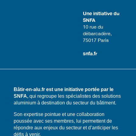
Une initiative du
SNFA
​10 rue du
débarcadère,
75017 Paris​
snfa.fr
Bâtir-en-alu.fr est une initiative portée par le
SNFA,
qui regroupe les spécialistes des solutions
aluminium à destination du secteur du bâtiment.
​​Son expertise pointue et une collaboration
poussée avec ses membres, lui permettent de
répondre aux enjeux du secteur et d’anticiper les
défis à venir.