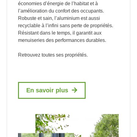
économies d’énergie de l’habitat et à
l’amélioration du confort des occupants.
Robuste et sain, l’aluminium est aussi
recyclable à l’infini sans perte de propriétés.
Résistant dans le temps, il garantit aux
menuiseries des performances durables.
Retrouvez toutes ses propriétés.
En savoir plus