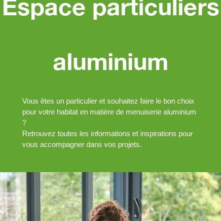
Espace particuliers
aluminium
Vous êtes un particulier et souhaitez faire le bon choix
pour votre habitat en matière de menuiserie aluminium
?
Retrouvez toutes les informations et inspirations pour
vous accompagner dans vos projets.