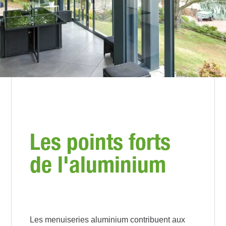
Les points forts
de l'aluminium
Les menuiseries aluminium contribuent aux