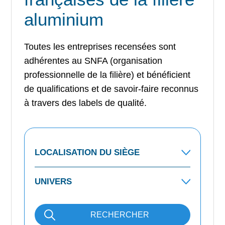
aluminium
Toutes les entreprises recensées sont
adhérentes au SNFA (organisation
professionnelle de la filière) et bénéficient
de qualifications et de savoir-faire reconnus
à travers des labels de qualité.
RECHERCHER