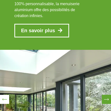
100% personnalisable, la menuiserie
aluminium offre des possibilités de
création infinies.
En savoir plus