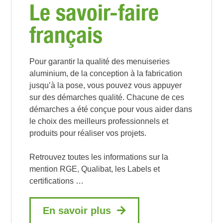
Le savoir-faire
français
Pour garantir la qualité des menuiseries
aluminium, de la conception à la fabrication
jusqu’à la pose, vous pouvez vous appuyer
sur des démarches qualité. Chacune de ces
démarches a été conçue pour vous aider dans
le choix des meilleurs professionnels et
produits pour réaliser vos projets.
Retrouvez toutes les informations sur la
mention RGE, Qualibat, les Labels et
certifications …
En savoir plus