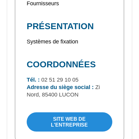
Fournisseurs
PRÉSENTATION
Systèmes de fixation
COORDONNÉES
Tél. :
02 51 29 10 05
Adresse du siège social :
Zi
Nord, 85400 LUCON
SITE WEB DE
L'ENTREPRISE