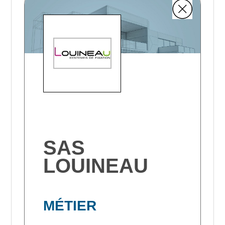
SAS
LOUINEAU
MÉTIER