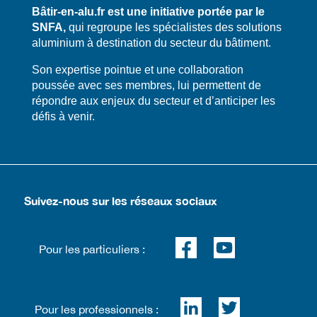
Bâtir-en-alu.fr est une initiative portée par le
SNFA,
qui regroupe les spécialistes des solutions
aluminium à destination du secteur du bâtiment.
​​Son expertise pointue et une collaboration
poussée avec ses membres, lui permettent de
répondre aux enjeux du secteur et d’anticiper les
défis à venir.
Suivez-nous sur les réseaux sociaux
Pour les particuliers :
Pour les professionnels :