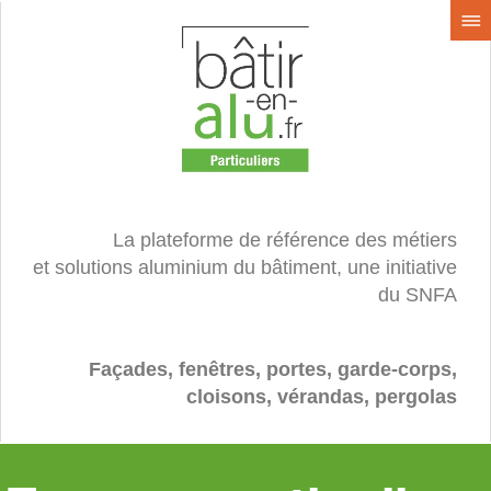
La plateforme de référence des métiers
et solutions aluminium du bâtiment, une initiative
du SNFA
Façades, fenêtres, portes, garde-corps,
cloisons, vérandas, pergolas