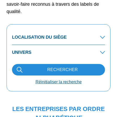
savoir-faire reconnus à travers des labels de
qualité.
RECHERCHER
Réinitialiser la recherche
LES ENTREPRISES PAR ORDRE