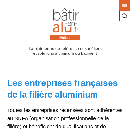
La plateforme de référence des métiers
Les entreprises françaises
de la filière aluminium
Toutes les entreprises recensées sont adhérentes
au SNFA (organisation professionnelle de la
filière) et bénéficient de qualifications et de