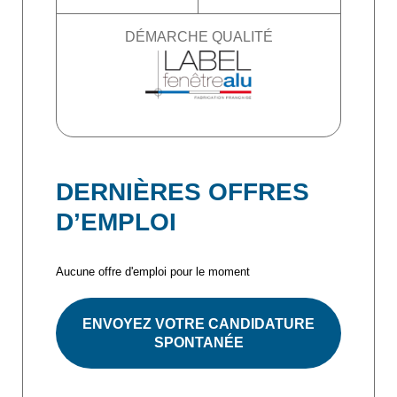
DÉMARCHE QUALITÉ
DERNIÈRES OFFRES
D’EMPLOI
Aucune offre d'emploi pour le moment
ENVOYEZ VOTRE CANDIDATURE
SPONTANÉE