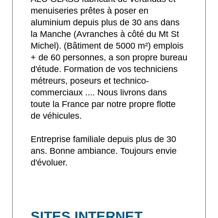
menuiseries prêtes à poser en
aluminium depuis plus de 30 ans dans
la Manche (Avranches à côté du Mt St
Michel). (Bâtiment de 5000 m²) emplois
+ de 60 personnes, a son propre bureau
d'étude. Formation de vos techniciens
métreurs, poseurs et technico-
commerciaux .... Nous livrons dans
toute la France par notre propre flotte
de véhicules.
Entreprise familiale depuis plus de 30
ans. Bonne ambiance. Toujours envie
d'évoluer.
SITES INTERNET