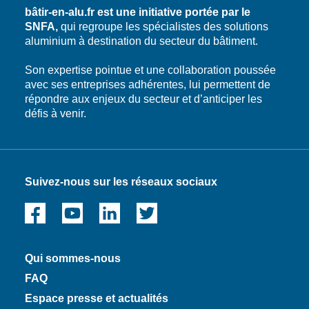
bâtir-en-alu.fr est une initiative portée par le
SNFA,
qui regroupe les spécialistes des solutions
aluminium à destination du secteur du bâtiment.
Son expertise pointue et une collaboration poussée
avec ses entreprises adhérentes, lui permettent de
répondre aux enjeux du secteur et d’anticiper les
défis à venir.
Suivez-nous sur les réseaux sociaux
Qui sommes-nous
FAQ
Espace presse et actualités