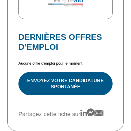
DERNIÈRES OFFRES
D’EMPLOI
Aucune offre d'emploi pour le moment
ENVOYEZ VOTRE CANDIDATURE
SPONTANÉE
Partagez cette fiche sur