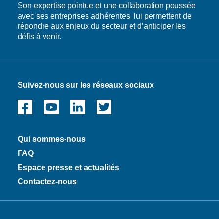
Son expertise pointue et une collaboration poussée
avec ses entreprises adhérentes, lui permettent de
répondre aux enjeux du secteur et d’anticiper les
défis à venir.
Suivez-nous sur les réseaux sociaux
Qui sommes-nous
FAQ
Espace presse et actualités
Contactez-nous