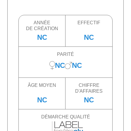
ANNÉE
EFFECTIF
DE CRÉATION
NC
NC
PARITÉ
NC
NC
ÂGE MOYEN
CHIFFRE
D'AFFAIRES
NC
NC
DÉMARCHE QUALITÉ