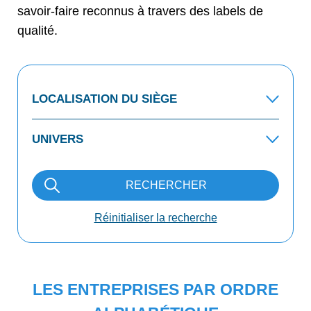
savoir-faire reconnus à travers des labels de
qualité.
RECHERCHER
Réinitialiser la recherche
LES ENTREPRISES PAR ORDRE