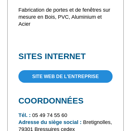
Fabrication de portes et de fenêtres sur
mesure en Bois, PVC, Aluminium et
Acier
SITES INTERNET
SITE WEB DE L'ENTREPRISE
COORDONNÉES
Tél. :
05 49 74 55 60
Adresse du siège social :
Bretignolles,
79301 Bressuires cedex