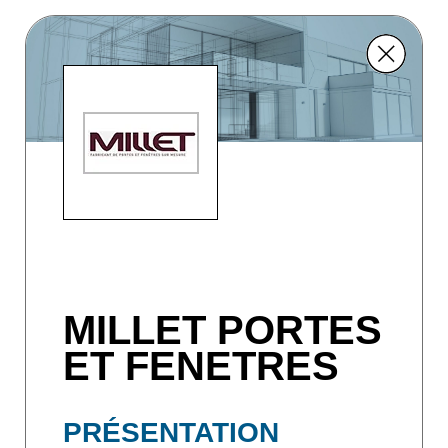
MILLET PORTES
ET FENETRES
PRÉSENTATION