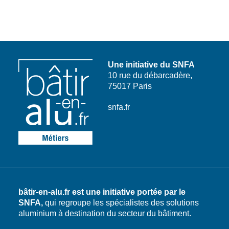
Une initiative du SNFA
10 rue du débarcadère,
75017 Paris
snfa.fr
bâtir-en-alu.fr est une initiative portée par le
SNFA,
qui regroupe les spécialistes des solutions
aluminium à destination du secteur du bâtiment.