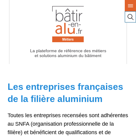
La plateforme de référence des métiers
Les entreprises françaises
de la filière aluminium
Toutes les entreprises recensées sont adhérentes
au SNFA (organisation professionnelle de la
filière) et bénéficient de qualifications et de