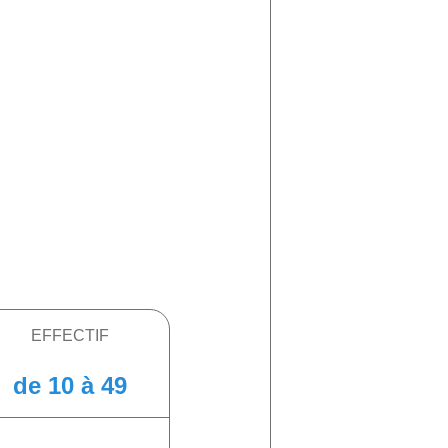
EFFECTIF
de 10 à 49