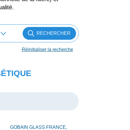
alité.
RECHERCHER
Réinitialiser la recherche
BÉTIQUE
GOBAIN GLASS FRANCE,