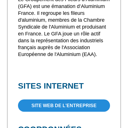
(GFA) est une émanation d’Aluminium
France. Il regroupe les fileurs
d'aluminium, membres de la Chambre
Syndicale de l'Aluminium et produisant
en France. Le GFA joue un rôle actif
dans la représentation des industriels
français auprès de l'Association
Européenne de l'Aluminium (EAA).
SITES INTERNET
SITE WEB DE L'ENTREPRISE