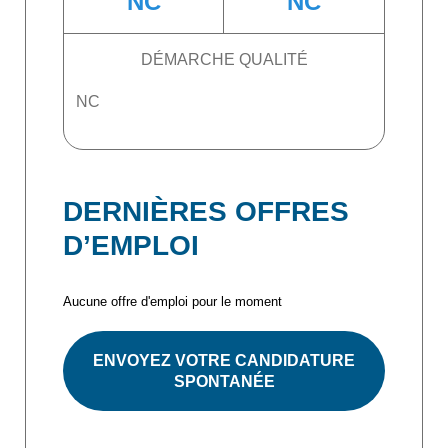
NC
NC
DÉMARCHE QUALITÉ
NC
DERNIÈRES OFFRES
D’EMPLOI
Aucune offre d'emploi pour le moment
ENVOYEZ VOTRE CANDIDATURE
SPONTANÉE