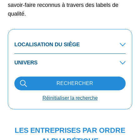
savoir-faire reconnus à travers des labels de
qualité.
RECHERCHER
Réinitialiser la recherche
LES ENTREPRISES PAR ORDRE