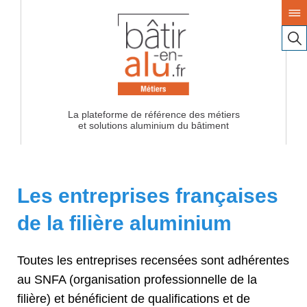
La plateforme de référence des métiers
Les entreprises françaises
de la filière aluminium
Toutes les entreprises recensées sont adhérentes
au SNFA (organisation professionnelle de la
filière) et bénéficient de qualifications et de