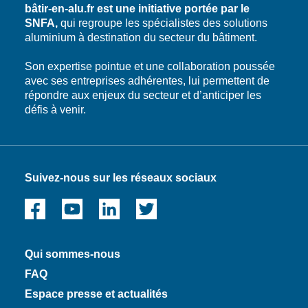
bâtir-en-alu.fr est une initiative portée par le
SNFA,
qui regroupe les spécialistes des solutions
aluminium à destination du secteur du bâtiment.
Son expertise pointue et une collaboration poussée
avec ses entreprises adhérentes, lui permettent de
répondre aux enjeux du secteur et d’anticiper les
défis à venir.
Suivez-nous sur les réseaux sociaux
Qui sommes-nous
FAQ
Espace presse et actualités