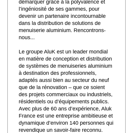
démarquer grâce à la polyvalence et
l’ingéniosité de ses gammes, pour
devenir un partenaire incontournable
dans la distribution de solutions de
menuiserie aluminium. Rencontrons-
nous...
Le groupe AluK est un leader mondial
en matière de conception et distribution
de systèmes de menuiseries aluminium
à destination des professionnels,
adaptés aussi bien au secteur du neuf
que de la rénovation – que ce soient
des projets commerciaux ou industriels,
résidentiels ou d’équipements publics.
Avec plus de 60 ans d’expérience, Aluk
France est une entreprise ambitieuse et
dynamique d’environ 140 personnes qui
revendique un savoir-faire reconnu.