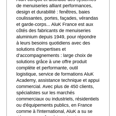
de menuiseries alliant performances,
design et durabilité : fenêtres, baies
coulissantes, portes, façades, vérandas
et garde-corps... AluK France est aux
côtés des fabricants de menuiseries
aluminium depuis 1949, pour répondre
à leurs besoins quotidiens avec des
solutions d'expertises et
d’accompagnements : large choix de
solutions grâce à une offre produit
complète et performante, outil
logistique, service de formations AluK
Academy, assistance technique et appui
commercial. Avec plus de 450 clients,
spécialistes sur les marchés
commerciaux ou industriels, résidentiels
ou d'équipements publics, en France
comme à l'international, AluK a su se