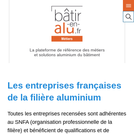
La plateforme de référence des métiers
Les entreprises françaises
de la filière aluminium
Toutes les entreprises recensées sont adhérentes
au SNFA (organisation professionnelle de la
filière) et bénéficient de qualifications et de