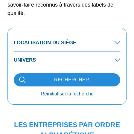
savoir-faire reconnus à travers des labels de
qualité.
RECHERCHER
Réinitialiser la recherche
LES ENTREPRISES PAR ORDRE