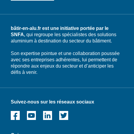
bâtir-en-alu.fr est une initiative portée par le
SNFA,
qui regroupe les spécialistes des solutions
aluminium à destination du secteur du bâtiment.
Son expertise pointue et une collaboration poussée
avec ses entreprises adhérentes, lui permettent de
répondre aux enjeux du secteur et d’anticiper les
défis à venir.
Suivez-nous sur les réseaux sociaux