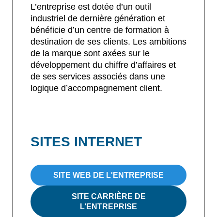
L’entreprise est dotée d’un outil
industriel de dernière génération et
bénéficie d’un centre de formation à
destination de ses clients. Les ambitions
de la marque sont axées sur le
développement du chiffre d’affaires et
de ses services associés dans une
logique d’accompagnement client.
SITES INTERNET
SITE WEB DE L'ENTREPRISE
SITE CARRIÈRE DE
L’ENTREPRISE