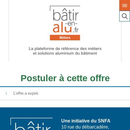
La plateforme de référence des métiers
Postuler à cette offre
L’offre a expiré.
Une initiative du SNFA
10 rue du débarcadère,