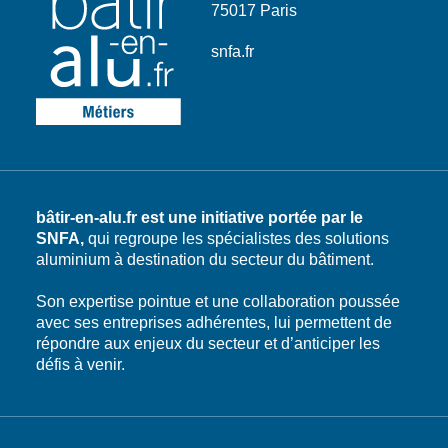
75017 Paris
snfa.fr
bâtir-en-alu.fr est une initiative portée par le
SNFA,
qui regroupe les spécialistes des solutions
aluminium à destination du secteur du bâtiment.
Son expertise pointue et une collaboration poussée
avec ses entreprises adhérentes, lui permettent de
répondre aux enjeux du secteur et d’anticiper les
défis à venir.