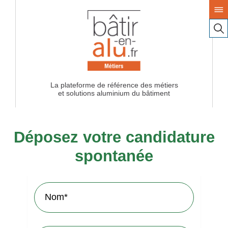
La plateforme de référence des métiers
Déposez votre candidature
spontanée