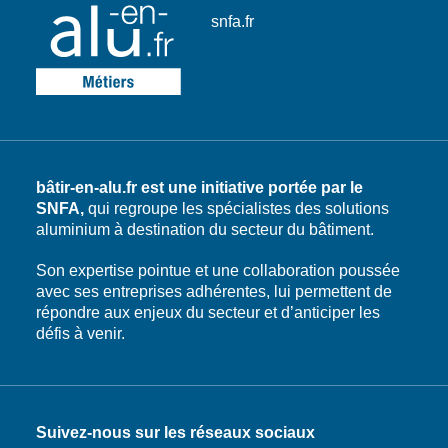
snfa.fr
bâtir-en-alu.fr est une initiative portée par le
SNFA,
qui regroupe les spécialistes des solutions
aluminium à destination du secteur du bâtiment.
Son expertise pointue et une collaboration poussée
avec ses entreprises adhérentes, lui permettent de
répondre aux enjeux du secteur et d’anticiper les
défis à venir.
Suivez-nous sur les réseaux sociaux