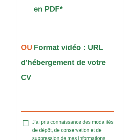
en PDF*
Format vidéo : URL
d′hébergement de votre
CV
J'ai pris connaissance des modalités
de dépôt, de conservation et de
suppression de mes informations