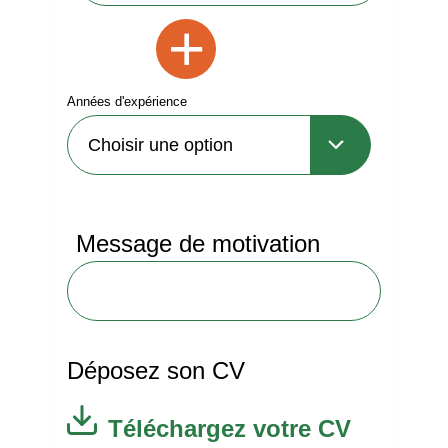
+
Années d'expérience
Message de motivation
Déposez son CV
Téléchargez votre CV