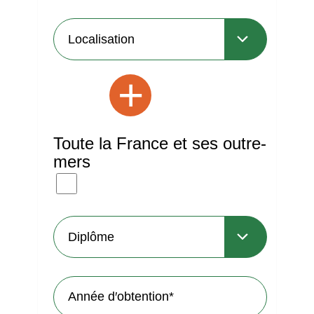
+
Toute la France et ses outre-
mers