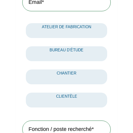
ATELIER DE FABRICATION
BUREAU D’ÉTUDE
CHANTIER
CLIENTÈLE