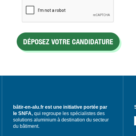
bâtir-en-alu.fr est une initiative portée par
le SNFA,
qui regroupe les spécialistes des
solutions aluminium à destination du secteur
du bâtiment.