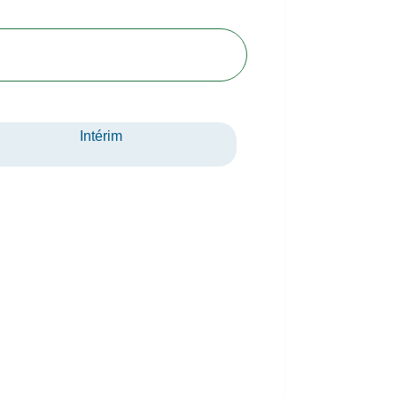
Intérim