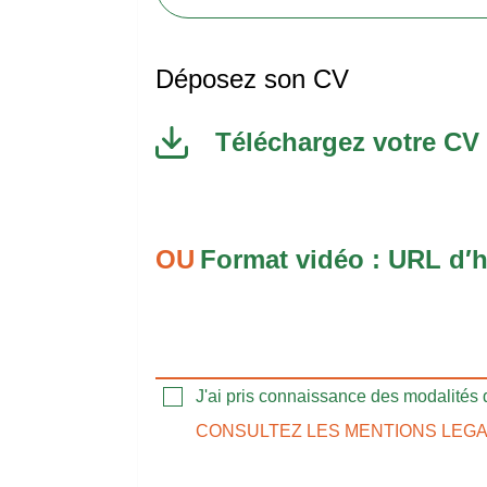
Déposez son CV
Téléchargez votre CV
Format vidéo : URL d′
J'ai pris connaissance des modalités 
CONSULTEZ LES MENTIONS LEG