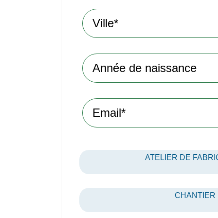
ATELIER DE FABRI
CHANTIER