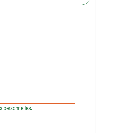
s personnelles.