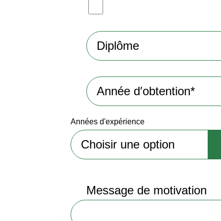
Années d'expérience
Message de motivation