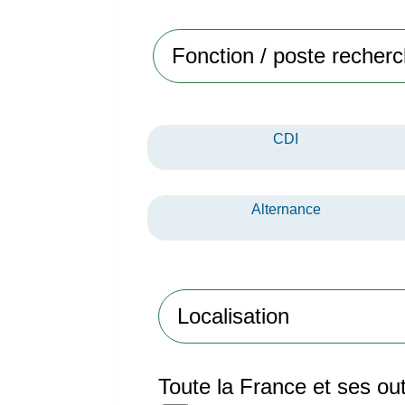
CDI
Alternance
Toute la France et ses ou