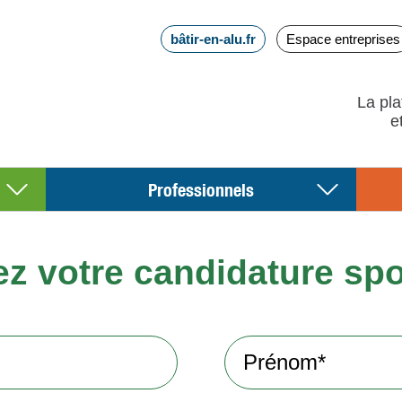
bâtir-en-alu.fr
Espace entreprises
La pla
Professionnels
z votre candidature sp