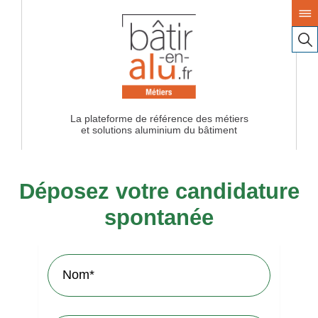
La plateforme de référence des métiers
Déposez votre candidature
spontanée