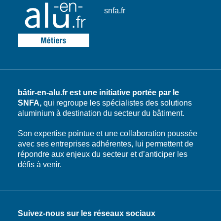
snfa.fr
bâtir-en-alu.fr est une initiative portée par le
SNFA,
qui regroupe les spécialistes des solutions
aluminium à destination du secteur du bâtiment.
Son expertise pointue et une collaboration poussée
avec ses entreprises adhérentes, lui permettent de
répondre aux enjeux du secteur et d’anticiper les
défis à venir.
Suivez-nous sur les réseaux sociaux