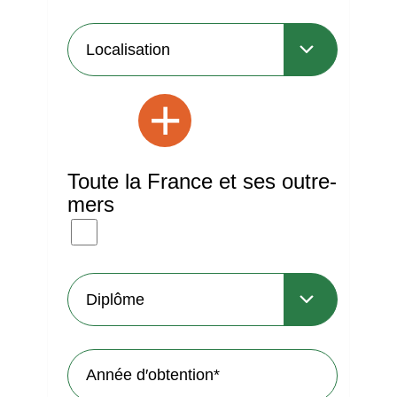
+
Toute la France et ses outre-
mers