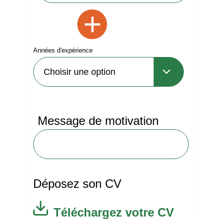
+
Années d'expérience
Message de motivation
Déposez son CV
Téléchargez votre CV