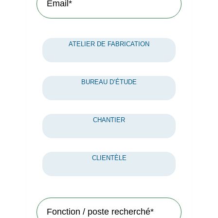
ATELIER DE FABRICATION
BUREAU D’ÉTUDE
CHANTIER
CLIENTÈLE