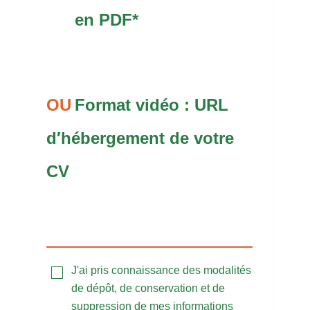
en PDF*
Format vidéo : URL
d′hébergement de votre
CV
J'ai pris connaissance des modalités
de dépôt, de conservation et de
suppression de mes informations