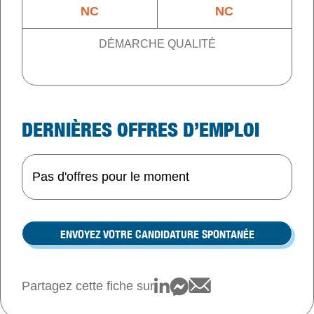
NC
NC
DÉMARCHE QUALITÉ
DERNIÈRES OFFRES D’EMPLOI
Pas d'offres pour le moment
ENVOYEZ VOTRE CANDIDATURE SPONTANÉE
Partagez cette fiche sur