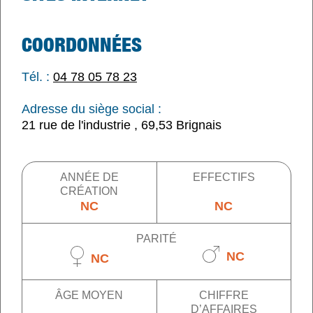
COORDONNÉES
Tél. :
04 78 05 78 23
Adresse du siège social :
21 rue de l'industrie , 69,53 Brignais
ANNÉE DE
EFFECTIFS
CRÉATION
NC
NC
PARITÉ
NC
NC
ÂGE MOYEN
CHIFFRE
D’AFFAIRES