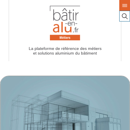
La plateforme de référence des métiers