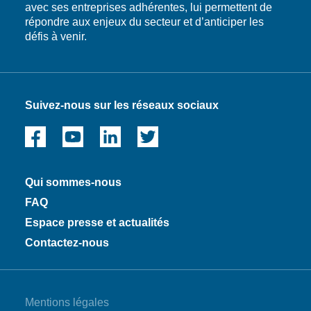
avec ses entreprises adhérentes, lui permettent de
répondre aux enjeux du secteur et d’anticiper les
défis à venir.
Suivez-nous sur les réseaux sociaux
Qui sommes-nous
FAQ
Espace presse et actualités
Contactez-nous
Mentions légales