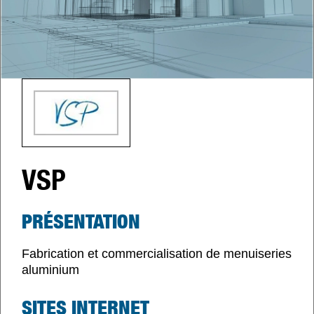
VSP
PRÉSENTATION
Fabrication et commercialisation de menuiseries
aluminium
SITES INTERNET