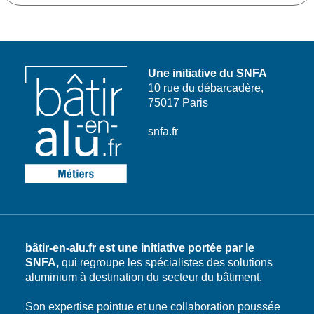
Une initiative du SNFA
10 rue du débarcadère,
75017 Paris
snfa.fr
bâtir-en-alu.fr est une initiative portée par le
SNFA,
qui regroupe les spécialistes des solutions
aluminium à destination du secteur du bâtiment.
Son expertise pointue et une collaboration poussée