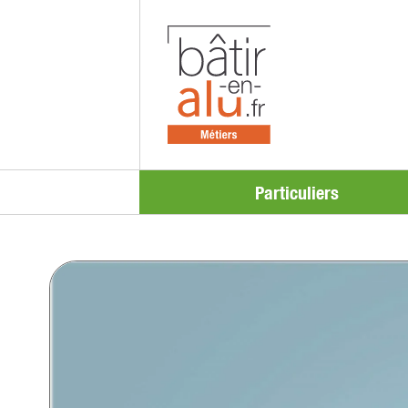
Particuliers