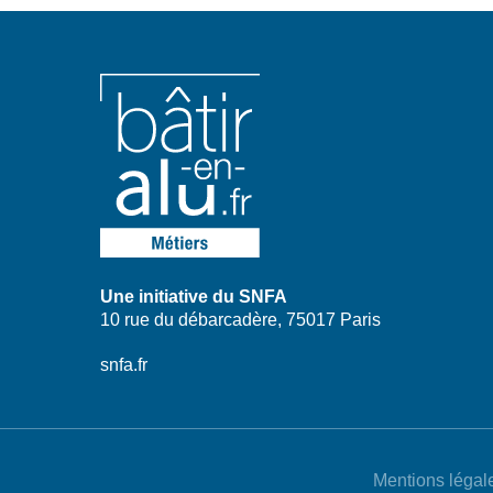
Une initiative du SNFA
10 rue du débarcadère, 75017 Paris
snfa.fr
Mentions légal