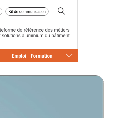
Kit de communication
teforme de référence des métiers
Emploi - Formation