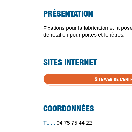
PRÉSENTATION
Fixations pour la fabrication et la p
de rotation pour portes et fenêtres.
SITES INTERNET
SITE WEB DE L’ENT
COORDONNÉES
Tél. :
04 75 75 44 22