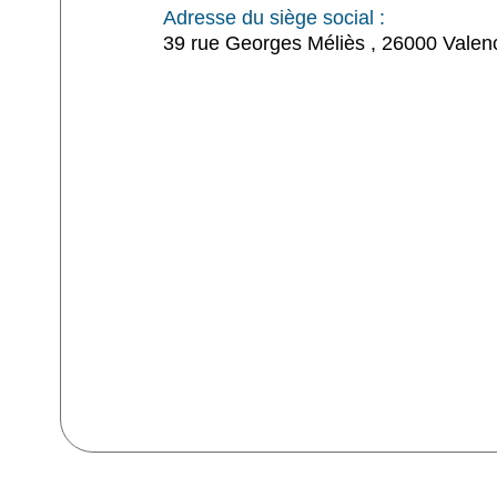
Adresse du siège social :
39 rue Georges Méliès , 26000 Valen