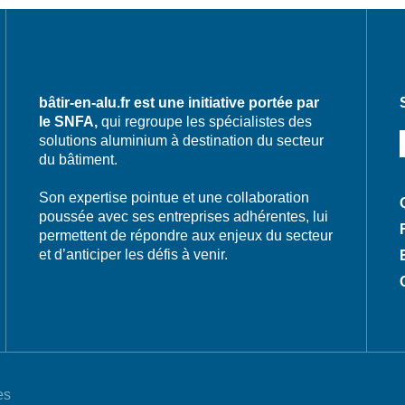
bâtir-en-alu.fr est une initiative portée par
le SNFA,
qui regroupe les spécialistes des
solutions aluminium à destination du secteur
du bâtiment.
Son expertise pointue et une collaboration
poussée avec ses entreprises adhérentes, lui
permettent de répondre aux enjeux du secteur
et d’anticiper les défis à venir.
es