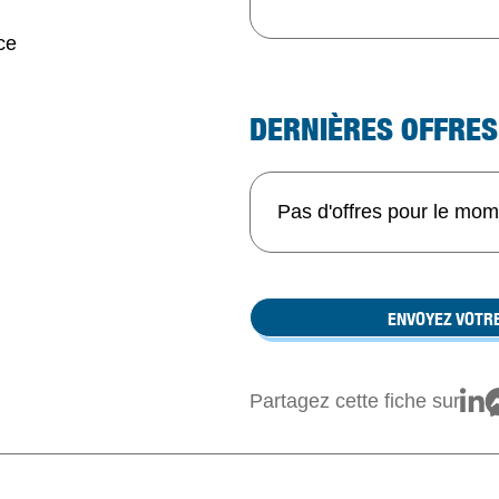
ce
DERNIÈRES OFFRES
Pas d'offres pour le mo
ENVOYEZ VOTR
Partagez cette fiche sur