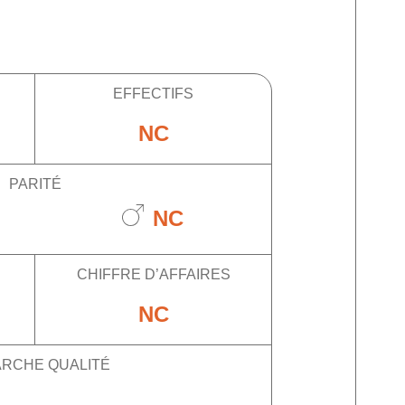
EFFECTIFS
NC
PARITÉ
NC
CHIFFRE D’AFFAIRES
NC
RCHE QUALITÉ