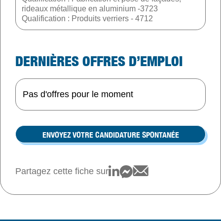
rideaux métallique en aluminium -3723
Qualification : Produits verriers - 4712
DERNIÈRES OFFRES D’EMPLOI
Pas d'offres pour le moment
ENVOYEZ VOTRE CANDIDATURE SPONTANÉE
Partagez cette fiche sur