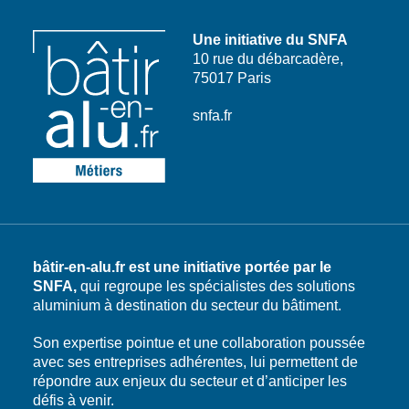
Une initiative du SNFA
10 rue du débarcadère,
75017 Paris
snfa.fr
bâtir-en-alu.fr est une initiative portée par le
SNFA,
qui regroupe les spécialistes des solutions
aluminium à destination du secteur du bâtiment.
Son expertise pointue et une collaboration poussée
avec ses entreprises adhérentes, lui permettent de
répondre aux enjeux du secteur et d’anticiper les
défis à venir.