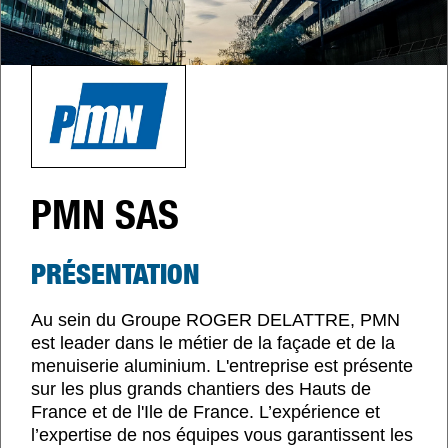
PMN SAS
PRÉSENTATION
Au sein du Groupe ROGER DELATTRE, PMN
est leader dans le métier de la façade et de la
menuiserie aluminium. L'entreprise est présente
sur les plus grands chantiers des Hauts de
France et de l'Ile de France. L’expérience et
l’expertise de nos équipes vous garantissent les