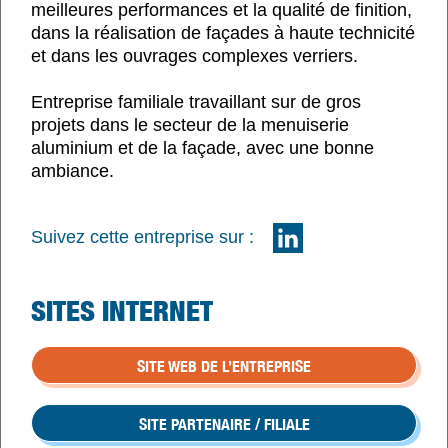
meilleures performances et la qualité de finition,
dans la réalisation de façades à haute technicité
et dans les ouvrages complexes verriers.
Entreprise familiale travaillant sur de gros
projets dans le secteur de la menuiserie
aluminium et de la façade, avec une bonne
ambiance.
Suivez cette entreprise sur :
SITES INTERNET
SITE WEB DE L’ENTREPRISE
SITE PARTENAIRE / FILIALE