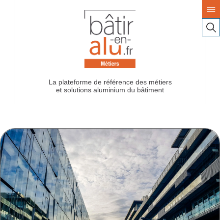
La plateforme de référence des métiers