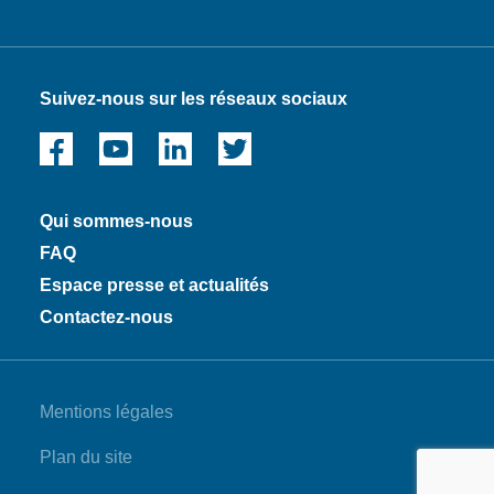
Suivez-nous sur les réseaux sociaux
Qui sommes-nous
FAQ
Espace presse et actualités
Contactez-nous
Mentions légales
Plan du site