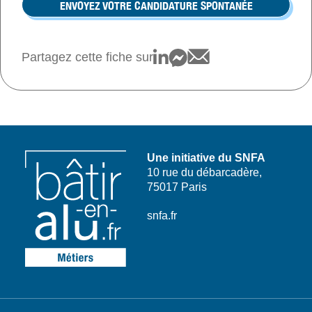
ENVOYEZ VOTRE CANDIDATURE SPONTANÉE
Partagez cette fiche sur
Une initiative du SNFA
10 rue du débarcadère,
75017 Paris
snfa.fr