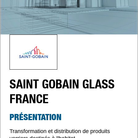
SAINT GOBAIN GLASS
FRANCE
PRÉSENTATION
Transformation et distribution de produits