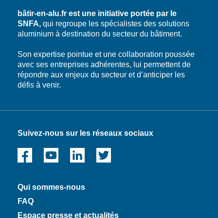
bâtir-en-alu.fr est une initiative portée par le
SNFA,
qui regroupe les spécialistes des solutions
aluminium à destination du secteur du bâtiment.
Son expertise pointue et une collaboration poussée
avec ses entreprises adhérentes, lui permettent de
répondre aux enjeux du secteur et d’anticiper les
défis à venir.
Suivez-nous sur les réseaux sociaux
Qui sommes-nous
FAQ
Espace presse et actualités