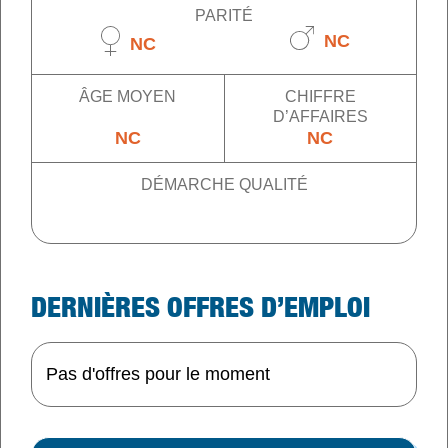
PARITÉ
NC
NC
ÂGE MOYEN
CHIFFRE
D’AFFAIRES
NC
NC
DÉMARCHE QUALITÉ
DERNIÈRES OFFRES D’EMPLOI
Pas d'offres pour le moment