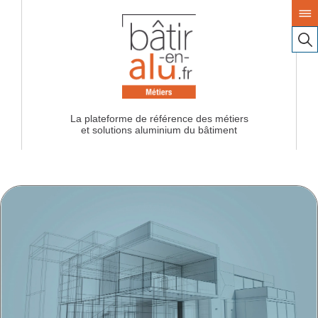
La plateforme de référence des métiers