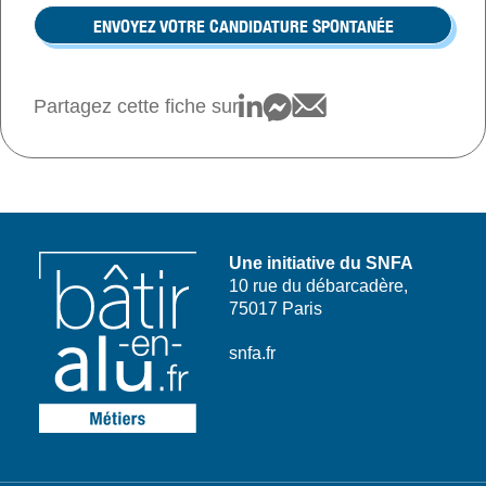
ENVOYEZ VOTRE CANDIDATURE SPONTANÉE
Partagez cette fiche sur
Une initiative du SNFA
10 rue du débarcadère,
75017 Paris
snfa.fr