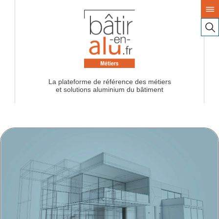
La plateforme de référence des métiers