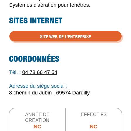
Systèmes d'aération pour fenêtres.
SITES INTERNET
SITE WEB DE L’ENTREPRISE
COORDONNÉES
Tél. :
04 78 66 47 54
Adresse du siège social :
8 chemin du Jubin , 69574 Dardilly
ANNÉE DE
EFFECTIFS
CRÉATION
NC
NC