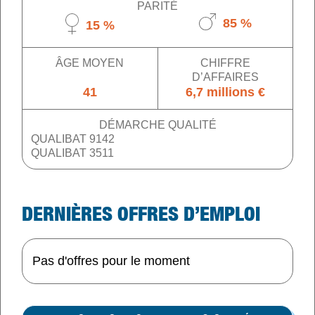
PARITÉ
85 %
15 %
ÂGE MOYEN
CHIFFRE
D’AFFAIRES
41
6,7 millions €
DÉMARCHE QUALITÉ
QUALIBAT 9142
QUALIBAT 3511
DERNIÈRES OFFRES D’EMPLOI
Pas d'offres pour le moment