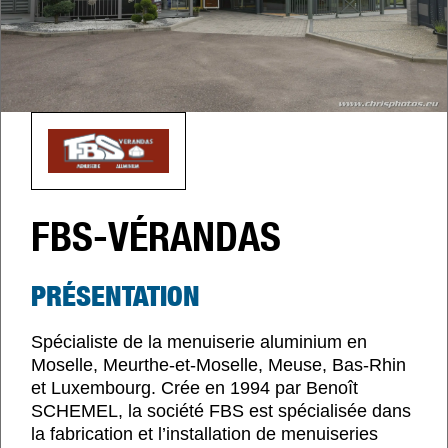
FBS-VÉRANDAS
PRÉSENTATION
Spécialiste de la menuiserie aluminium en
Moselle, Meurthe-et-Moselle, Meuse, Bas-Rhin
et Luxembourg. Crée en 1994 par Benoît
SCHEMEL, la société FBS est spécialisée dans
la fabrication et l’installation de menuiseries