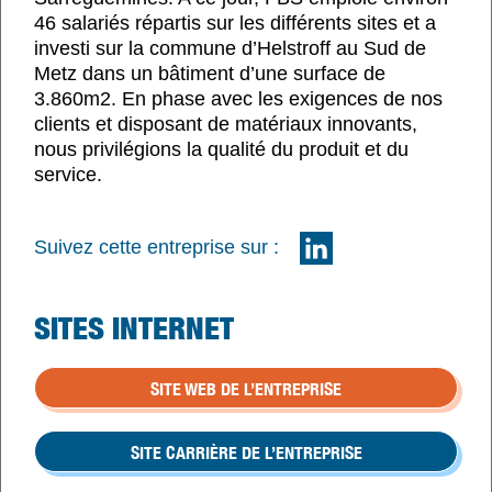
46 salariés répartis sur les différents sites et a
investi sur la commune d’Helstroff au Sud de
Metz dans un bâtiment d’une surface de
3.860m2. En phase avec les exigences de nos
clients et disposant de matériaux innovants,
nous privilégions la qualité du produit et du
service.
Suivez cette entreprise sur :
SITES INTERNET
SITE WEB DE L’ENTREPRISE
SITE CARRIÈRE DE L’ENTREPRISE