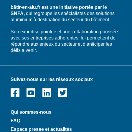
bâtir-en-alu.fr est une initiative portée par le
SNFA,
qui regroupe les spécialistes des solutions
aluminium à destination du secteur du bâtiment.
Son expertise pointue et une collaboration poussée
avec ses entreprises adhérentes, lui permettent de
répondre aux enjeux du secteur et d’anticiper les
défis à venir.
Suivez-nous sur les réseaux sociaux
Qui sommes-nous
FAQ
Espace presse et actualités