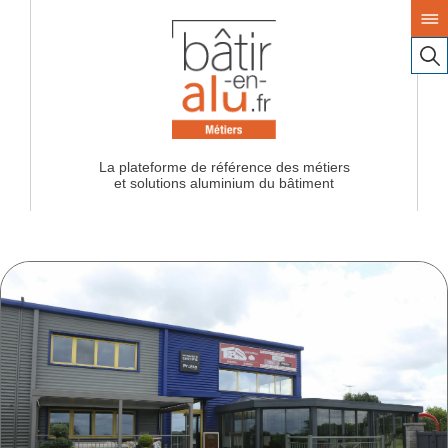
La plateforme de référence des métiers