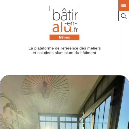
La plateforme de référence des métiers