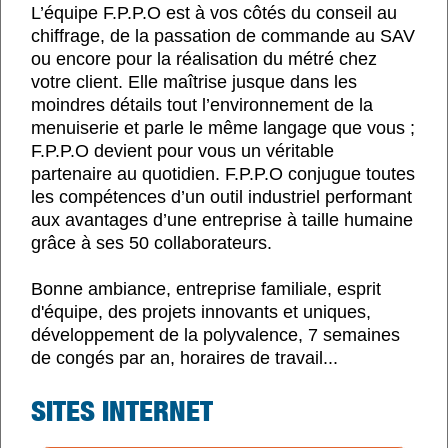
L’équipe F.P.P.O est à vos côtés du conseil au
chiffrage, de la passation de commande au SAV
ou encore pour la réalisation du métré chez
votre client. Elle maîtrise jusque dans les
moindres détails tout l’environnement de la
menuiserie et parle le même langage que vous ;
F.P.P.O devient pour vous un véritable
partenaire au quotidien. F.P.P.O conjugue toutes
les compétences d’un outil industriel performant
aux avantages d’une entreprise à taille humaine
grâce à ses 50 collaborateurs.
Bonne ambiance, entreprise familiale, esprit
d'équipe, des projets innovants et uniques,
développement de la polyvalence, 7 semaines
de congés par an, horaires de travail...
SITES INTERNET