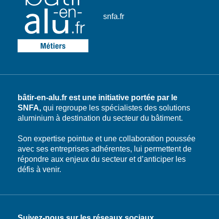
snfa.fr
bâtir-en-alu.fr est une initiative portée par le
SNFA,
qui regroupe les spécialistes des solutions
aluminium à destination du secteur du bâtiment.
Son expertise pointue et une collaboration poussée
avec ses entreprises adhérentes, lui permettent de
répondre aux enjeux du secteur et d’anticiper les
défis à venir.
Suivez-nous sur les réseaux sociaux