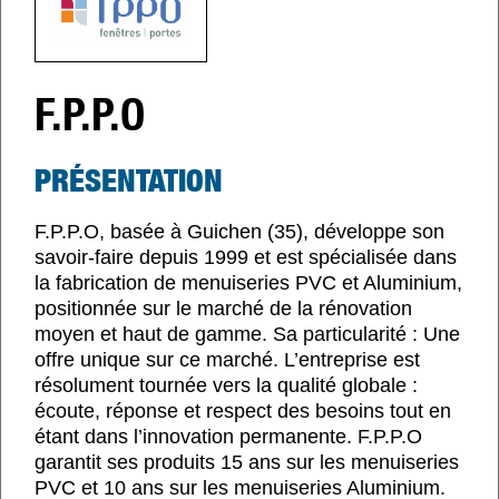
F.P.P.O
PRÉSENTATION
F.P.P.O, basée à Guichen (35), développe son
savoir-faire depuis 1999 et est spécialisée dans
la fabrication de menuiseries PVC et Aluminium,
positionnée sur le marché de la rénovation
moyen et haut de gamme. Sa particularité : Une
offre unique sur ce marché. L’entreprise est
résolument tournée vers la qualité globale :
écoute, réponse et respect des besoins tout en
étant dans l’innovation permanente. F.P.P.O
garantit ses produits 15 ans sur les menuiseries
PVC et 10 ans sur les menuiseries Aluminium.