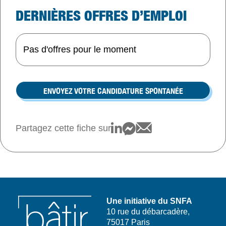
DERNIÈRES OFFRES D’EMPLOI
Pas d'offres pour le moment
ENVOYEZ VOTRE CANDIDATURE SPONTANÉE
Partagez cette fiche sur
Une initiative du SNFA
10 rue du débarcadère,
75017 Paris