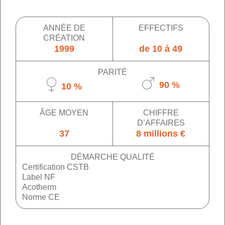
ANNÉE DE
EFFECTIFS
CRÉATION
1999
de 10 à 49
PARITÉ
90 %
10 %
ÂGE MOYEN
CHIFFRE
D’AFFAIRES
37
8 millions €
DÉMARCHE QUALITÉ
Certification CSTB
Label NF
Acotherm
Norme CE