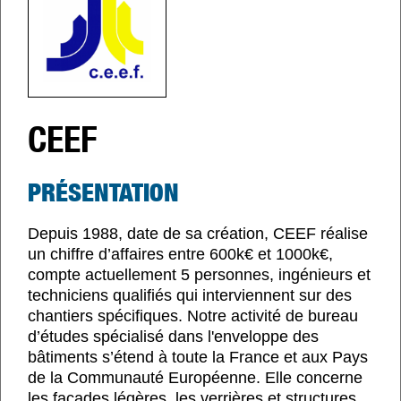
CEEF
PRÉSENTATION
Depuis 1988, date de sa création, CEEF réalise
un chiffre d’affaires entre 600k€ et 1000k€,
compte actuellement 5 personnes, ingénieurs et
techniciens qualifiés qui interviennent sur des
chantiers spécifiques. Notre activité de bureau
d’études spécialisé dans l'enveloppe des
bâtiments s’étend à toute la France et aux Pays
de la Communauté Européenne. Elle concerne
les façades légères, les verrières et structures