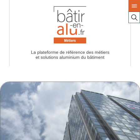
La plateforme de référence des métiers