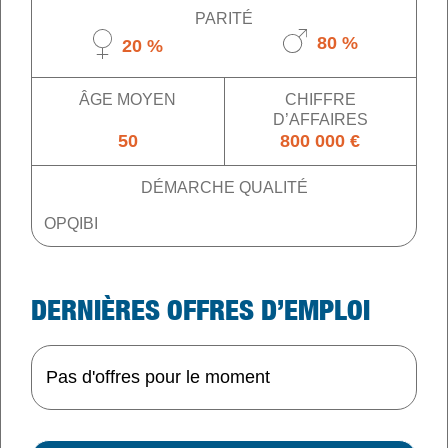
PARITÉ
80 %
20 %
ÂGE MOYEN
CHIFFRE
D’AFFAIRES
50
800 000 €
DÉMARCHE QUALITÉ
OPQIBI
DERNIÈRES OFFRES D’EMPLOI
Pas d'offres pour le moment