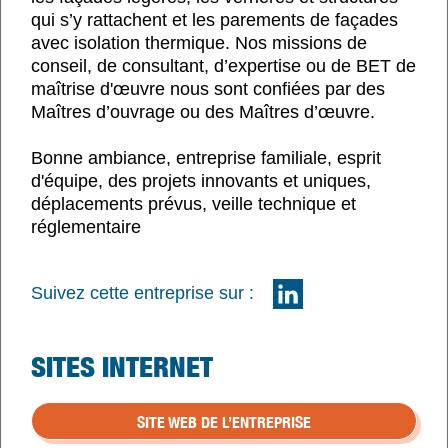
qui s’y rattachent et les parements de façades
avec isolation thermique. Nos missions de
conseil, de consultant, d’expertise ou de BET de
maîtrise d'œuvre nous sont confiées par des
Maîtres d’ouvrage ou des Maîtres d’œuvre.
Bonne ambiance, entreprise familiale, esprit
d'équipe, des projets innovants et uniques,
déplacements prévus, veille technique et
réglementaire
Suivez cette entreprise sur :
SITES INTERNET
SITE WEB DE L’ENTREPRISE