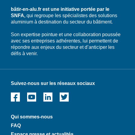
bâtir-en-alu.fr est une initiative portée par le
SNFA,
qui regroupe les spécialistes des solutions
aluminium à destination du secteur du bâtiment.
Son expertise pointue et une collaboration poussée
avec ses entreprises adhérentes, lui permettent de
répondre aux enjeux du secteur et d’anticiper les
défis à venir.
Suivez-nous sur les réseaux sociaux
Qui sommes-nous
FAQ
Espace presse et actualités