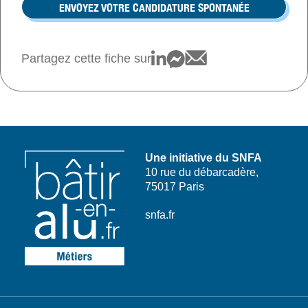
ENVOYEZ VOTRE CANDIDATURE SPONTANÉE
Partagez cette fiche sur
Une initiative du SNFA
10 rue du débarcadère,
75017 Paris
snfa.fr