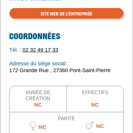
SITE WEB DE L’ENTREPRISE
COORDONNÉES
Tél. :
02 32 49 17 33
Adresse du siège social :
172 Grande Rue , 27360 Pont-Saint-Pierre
ANNÉE DE
EFFECTIFS
CRÉATION
NC
NC
PARITÉ
NC
NC