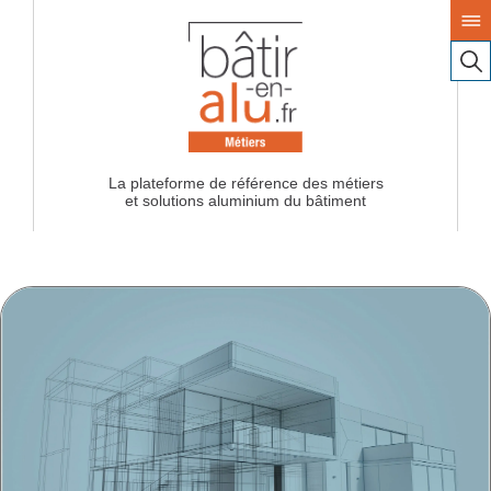
La plateforme de référence des métiers