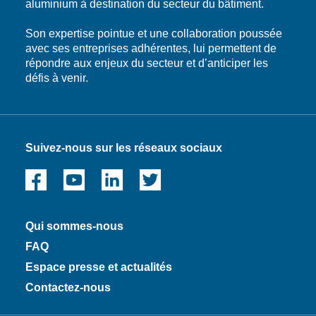
aluminium à destination du secteur du bâtiment.
Son expertise pointue et une collaboration poussée
avec ses entreprises adhérentes, lui permettent de
répondre aux enjeux du secteur et d’anticiper les
défis à venir.
Suivez-nous sur les réseaux sociaux
Qui sommes-nous
FAQ
Espace presse et actualités
Contactez-nous