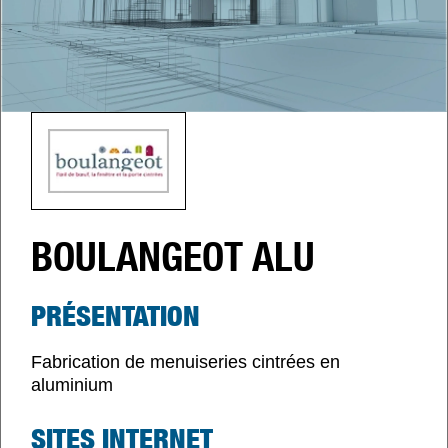
BOULANGEOT ALU
PRÉSENTATION
Fabrication de menuiseries cintrées en
aluminium
SITES INTERNET