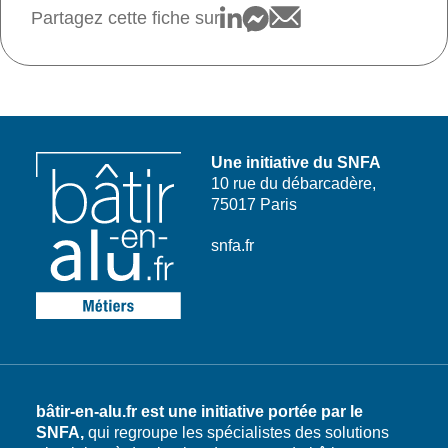
Partagez cette fiche sur
Une initiative du SNFA
10 rue du débarcadère,
75017 Paris
snfa.fr
bâtir-en-alu.fr est une initiative portée par le
SNFA,
qui regroupe les spécialistes des solutions