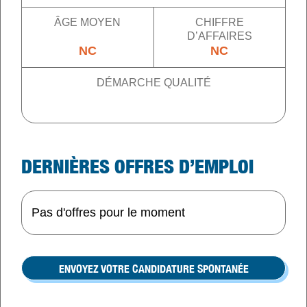
ÂGE MOYEN
CHIFFRE
D’AFFAIRES
NC
NC
DÉMARCHE QUALITÉ
DERNIÈRES OFFRES D’EMPLOI
Pas d'offres pour le moment
ENVOYEZ VOTRE CANDIDATURE SPONTANÉE