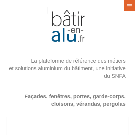
La plateforme de référence des métiers
et solutions aluminium du bâtiment, une initiative
du SNFA
Façades, fenêtres, portes, garde-corps,
cloisons, vérandas, pergolas