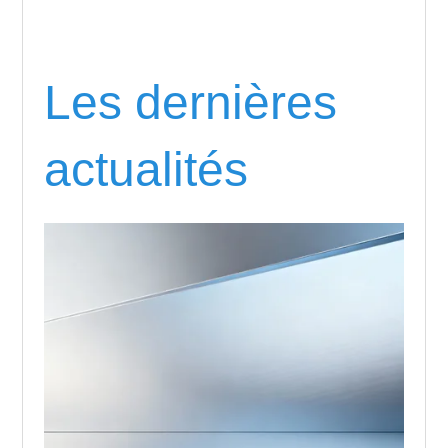
Les dernières
actualités