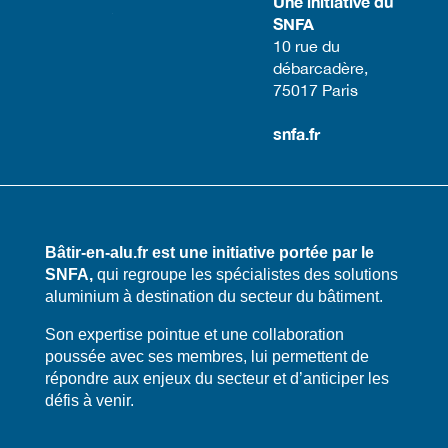
Une initiative du
SNFA
​10 rue du
débarcadère,
75017 Paris​
snfa.fr
Bâtir-en-alu.fr est une initiative portée par le
SNFA,
qui regroupe les spécialistes des solutions
aluminium à destination du secteur du bâtiment.
​​Son expertise pointue et une collaboration
poussée avec ses membres, lui permettent de
répondre aux enjeux du secteur et d’anticiper les
défis à venir.