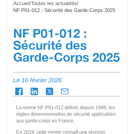
Accueil
/
Toutes les actualités
/
NF P01-012 : Sécurité des Garde-Corps 2025
NF P01-012 :
Sécurité des
Garde-Corps 2025
Le 16 février 2026
La norme NF P01-012 définit, depuis 1988, les
règles dimensionnelles de sécurité applicables
aux garde-corps en France.
En 2024, cette norme connaît une révision