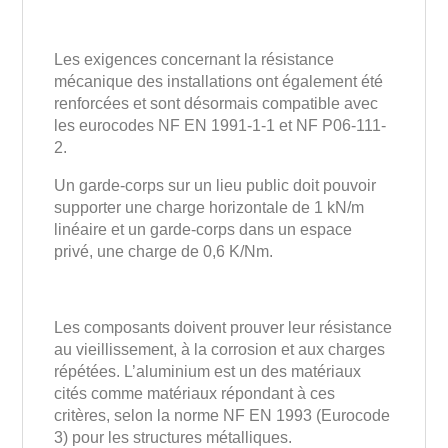
Les exigences concernant la résistance
mécanique des installations ont également été
renforcées et sont désormais compatible avec
les eurocodes NF EN 1991-1-1 et NF P06-111-
2.
Un garde-corps sur un lieu public doit pouvoir
supporter une charge horizontale de 1 kN/m
linéaire et un garde-corps dans un espace
privé, une charge de 0,6 K/Nm.
Les composants doivent prouver leur résistance
au vieillissement, à la corrosion et aux charges
répétées. L’aluminium est un des matériaux
cités comme matériaux répondant à ces
critères, selon la norme NF EN 1993 (Eurocode
3) pour les structures métalliques.