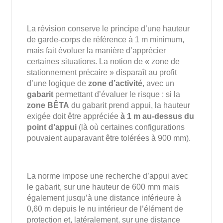
La révision conserve le principe d’une hauteur
de garde-corps de référence à 1 m minimum,
mais fait évoluer la manière d’apprécier
certaines situations. La notion de « zone de
stationnement précaire » disparaît au profit
d’une logique de
zone d’activité
, avec un
gabarit
permettant d’évaluer le risque : si la
zone BÊTA
du gabarit prend appui, la hauteur
exigée doit être appréciée
à 1 m au-dessus du
point d’appui
(là où certaines configurations
pouvaient auparavant être tolérées à 900 mm).
La norme impose une recherche d’appui avec
le gabarit, sur une hauteur de 600 mm mais
également jusqu’à une distance inférieure à
0,60 m depuis le nu intérieur de l’élément de
protection et, latéralement, sur une distance