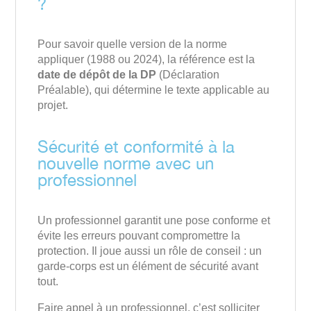
?
Pour savoir quelle version de la norme
appliquer (1988 ou 2024), la référence est la
date de dépôt de la DP
(Déclaration
Préalable), qui détermine le texte applicable au
projet.
Sécurité et conformité à la
nouvelle norme avec un
professionnel
Un professionnel garantit une pose conforme et
évite les erreurs pouvant compromettre la
protection. Il joue aussi un rôle de conseil : un
garde-corps est un élément de sécurité avant
tout.
Faire appel à un professionnel, c’est solliciter