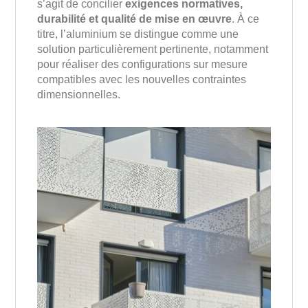
s’agit de concilier
exigences normatives,
durabilité et qualité de mise en œuvre
. À ce
titre, l’aluminium se distingue comme une
solution particulièrement pertinente, notamment
pour réaliser des configurations sur mesure
compatibles avec les nouvelles contraintes
dimensionnelles.