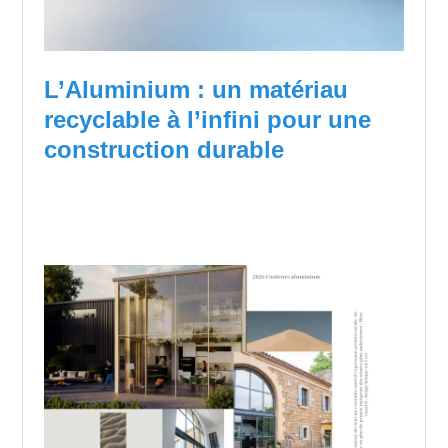
L’Aluminium : un matériau
recyclable à l’infini pour une
construction durable