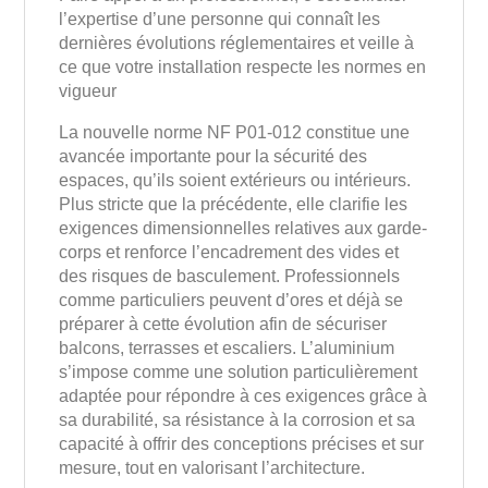
l’expertise d’une personne qui connaît les
dernières évolutions réglementaires et veille à
ce que votre installation respecte les normes en
vigueur
La nouvelle norme NF P01-012 constitue une
avancée importante pour la sécurité des
espaces, qu’ils soient extérieurs ou intérieurs.
Plus stricte que la précédente, elle clarifie les
exigences dimensionnelles relatives aux garde-
corps et renforce l’encadrement des vides et
des risques de basculement. Professionnels
comme particuliers peuvent d’ores et déjà se
préparer à cette évolution afin de sécuriser
balcons, terrasses et escaliers. L’aluminium
s’impose comme une solution particulièrement
adaptée pour répondre à ces exigences grâce à
sa durabilité, sa résistance à la corrosion et sa
capacité à offrir des conceptions précises et sur
mesure, tout en valorisant l’architecture.