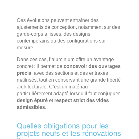
Ces évolutions peuvent entraîner des
ajustements de conception, notamment sur des
garde-corps à lisses, des designs
contemporains ou des configurations sur
mesure.
Dans ces cas, l’aluminium offre un avantage
concret : il permet de
concevoir des ouvrages
précis
, avec des sections et des entraxes
maîtrisés, tout en conservant une grande liberté
architecturale. C’est un matériau
particulièrement adapté lorsqu’il faut conjuguer
design épuré
et
respect strict des vides
admissibles
.
Quelles obligations pour les
projets neufs et les rénovations