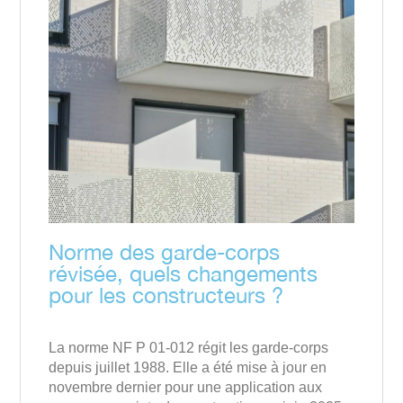
Norme des garde-corps
révisée, quels changements
pour les constructeurs ?
La norme NF P 01-012 régit les garde-corps
depuis juillet 1988. Elle a été mise à jour en
novembre dernier pour une application aux