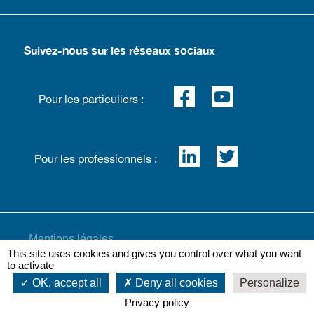
Suivez-nous sur les réseaux sociaux
Pour les particuliers :
Pour les professionnels :
Mentions légales
This site uses cookies and gives you control over what you want
to activate
OK, accept all
Deny all cookies
Personalize
Plan du site
Privacy policy