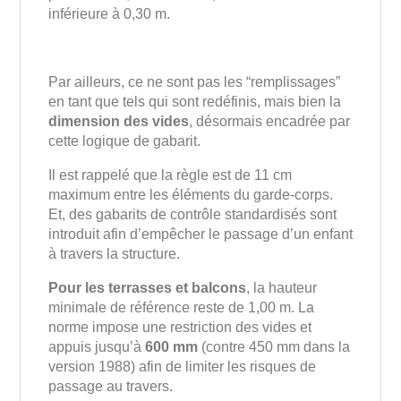
inférieure à 0,30 m.
Par ailleurs, ce ne sont pas les “remplissages”
en tant que tels qui sont redéfinis, mais bien la
dimension des vides
, désormais encadrée par
cette logique de gabarit.
Il est rappelé que la règle est de 11 cm
maximum entre les éléments du garde-corps.
Et, des gabarits de contrôle standardisés sont
introduit afin d’empêcher le passage d’un enfant
à travers la structure.
Pour les terrasses et balcons
, la hauteur
minimale de référence reste de 1,00 m. La
norme impose une restriction des vides et
appuis jusqu’à
600 mm
(contre 450 mm dans la
version 1988) afin de limiter les risques de
passage au travers.