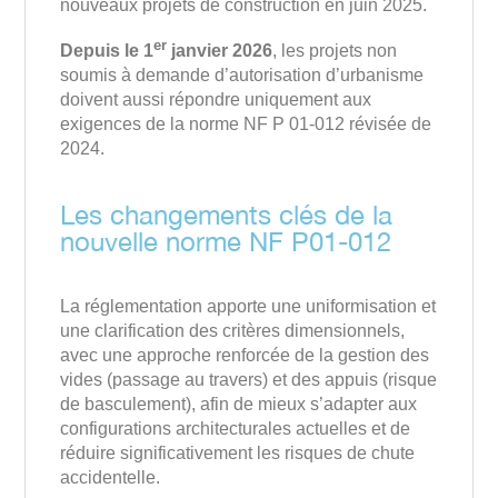
nouveaux projets de construction en juin 2025.
er
Depuis le 1
janvier 2026
, les projets non
soumis à demande d’autorisation d’urbanisme
doivent aussi répondre uniquement aux
exigences de la norme NF P 01-012 révisée de
2024.
Les changements clés de la
nouvelle norme NF P01-012
La réglementation apporte une uniformisation et
une clarification des critères dimensionnels,
avec une approche renforcée de la gestion des
vides (passage au travers) et des appuis (risque
de basculement), afin de mieux s’adapter aux
configurations architecturales actuelles et de
réduire significativement les risques de chute
accidentelle.