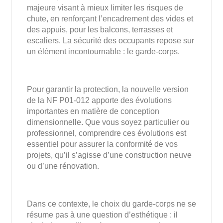
majeure visant à mieux limiter les risques de
chute, en renforçant l’encadrement des vides et
des appuis, pour les balcons, terrasses et
escaliers. La sécurité des occupants repose sur
un élément incontournable : le garde-corps.
Pour garantir la protection, la nouvelle version
de la NF P01-012 apporte des évolutions
importantes en matière de conception
dimensionnelle. Que vous soyez particulier ou
professionnel, comprendre ces évolutions est
essentiel pour assurer la conformité de vos
projets, qu’il s’agisse d’une construction neuve
ou d’une rénovation.
Dans ce contexte, le choix du garde-corps ne se
résume pas à une question d’esthétique : il