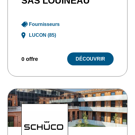
SAS LOUINEAU
Fournisseurs
LUCON (85)
0 offre
DÉCOUVRIR