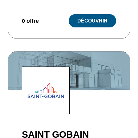
0 offre
DÉCOUVRIR
SAINT GOBAIN