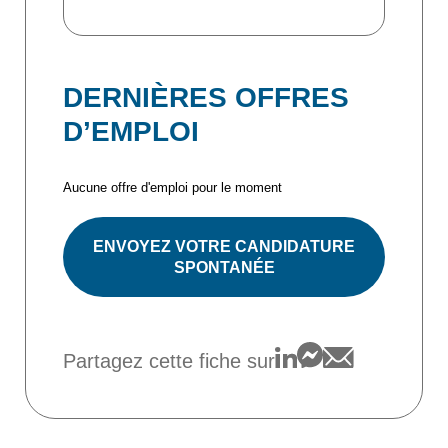
DERNIÈRES OFFRES
D’EMPLOI
Aucune offre d'emploi pour le moment
ENVOYEZ VOTRE CANDIDATURE
SPONTANÉE
Partagez cette fiche sur