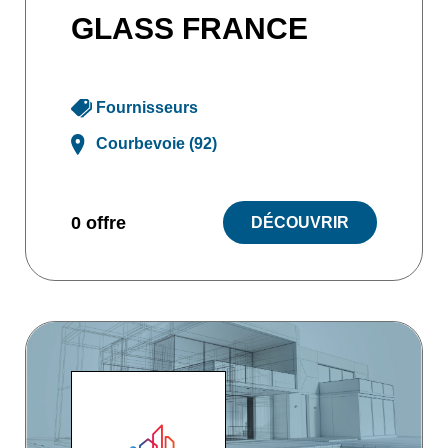
GLASS FRANCE
Fournisseurs
Courbevoie (92)
0 offre
DÉCOUVRIR