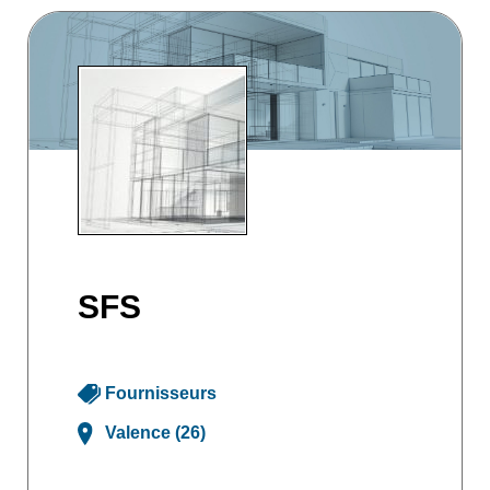
SFS
Fournisseurs
Valence (26)