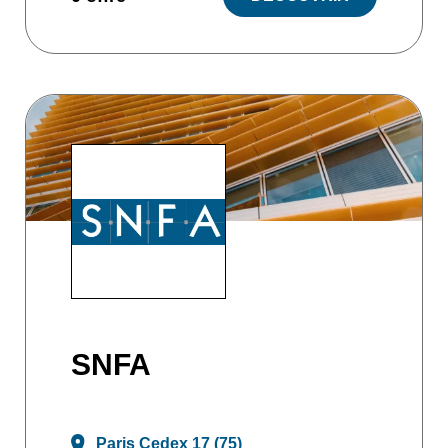
SNFA
Paris Cedex 17 (75)