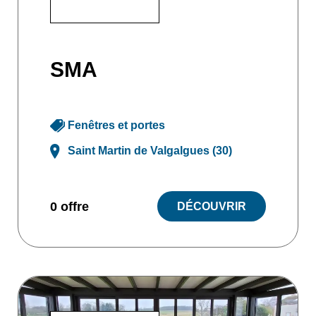
SMA
Fenêtres et portes
Saint Martin de Valgalgues (30)
0 offre
DÉCOUVRIR