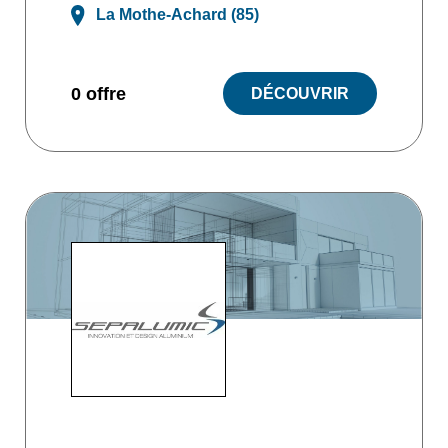
La Mothe-Achard (85)
0 offre
DÉCOUVRIR