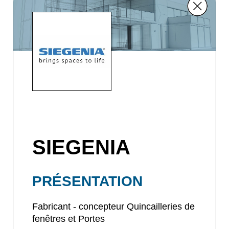
SIEGENIA
PRÉSENTATION
Fabricant - concepteur Quincailleries de
fenêtres et Portes