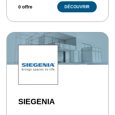
0 offre
DÉCOUVRIR
SIEGENIA