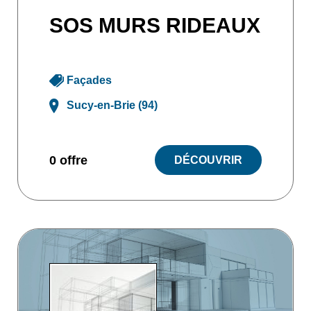
SOS MURS RIDEAUX
Façades
Sucy-en-Brie (94)
0 offre
DÉCOUVRIR