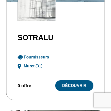
SOTRALU
Fournisseurs
Muret (31)
0 offre
DÉCOUVRIR