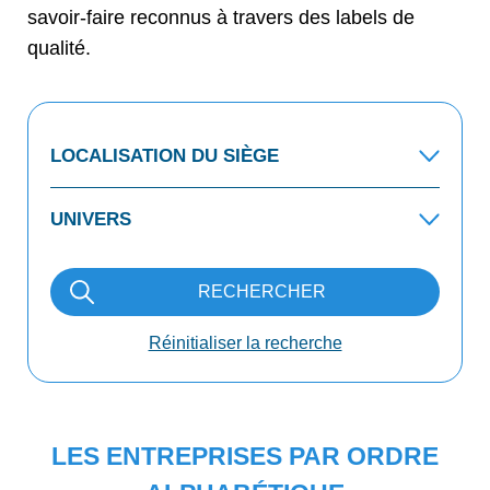
savoir-faire reconnus à travers des labels de
qualité.
RECHERCHER
Réinitialiser la recherche
LES ENTREPRISES PAR ORDRE