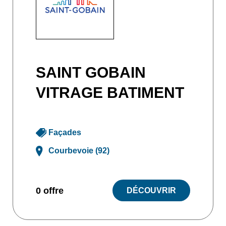
SAINT GOBAIN
VITRAGE BATIMENT
Façades
Courbevoie (92)
0 offre
DÉCOUVRIR