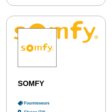
SOMFY
Fournisseurs