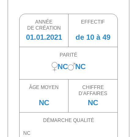
ANNÉE
EFFECTIF
DE CRÉATION
01.01.2021
de 10 à 49
PARITÉ
NC
NC
ÂGE MOYEN
CHIFFRE
D'AFFAIRES
NC
NC
DÉMARCHE QUALITÉ
NC