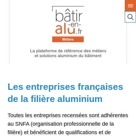
La plateforme de référence des métiers
Les entreprises françaises
de la filière aluminium
Toutes les entreprises recensées sont adhérentes
au SNFA (organisation professionnelle de la
filière) et bénéficient de qualifications et de