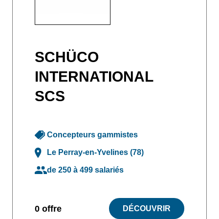
SCHÜCO
INTERNATIONAL
SCS
Concepteurs gammistes
Le Perray-en-Yvelines (78)
de 250 à 499 salariés
0 offre
DÉCOUVRIR