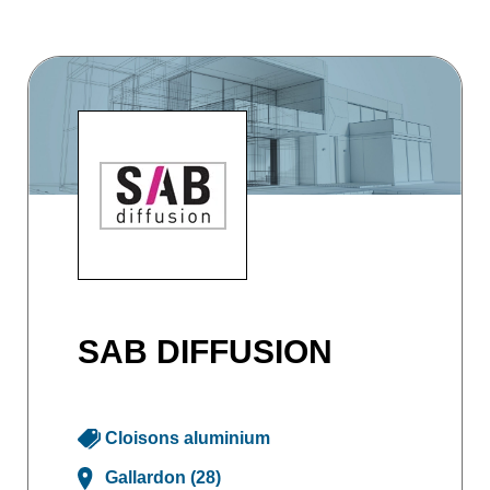
SAB DIFFUSION
Cloisons aluminium
Gallardon (28)