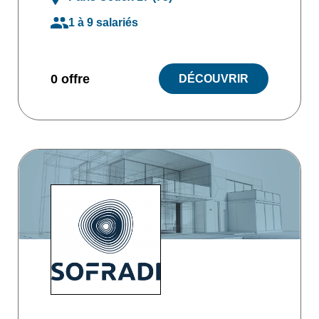
1 à 9 salariés
0 offre
DÉCOUVRIR