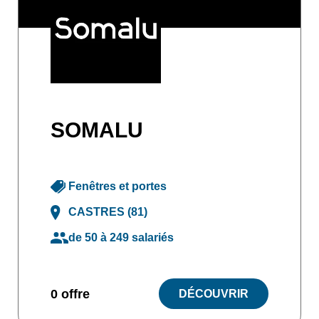
SOMALU
Fenêtres et portes
CASTRES (81)
de 50 à 249 salariés
0 offre
DÉCOUVRIR