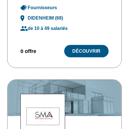
Fournisseurs
DIDENHEIM (68)
de 10 à 49 salariés
0 offre
DÉCOUVRIR