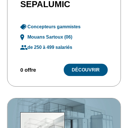
SEPALUMIC
Concepteurs gammistes
Mouans Sartoux (06)
de 250 à 499 salariés
0 offre
DÉCOUVRIR