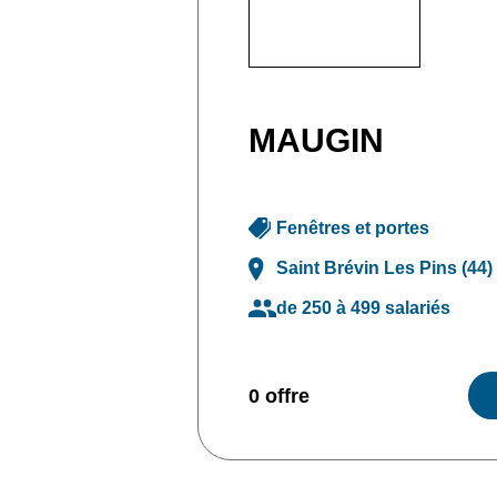
MAUGIN
Fenêtres et portes
Saint Brévin Les Pins (44)
de 250 à 499 salariés
0 offre