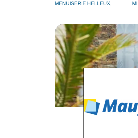
MENUISERIE HELLEUX,
MI