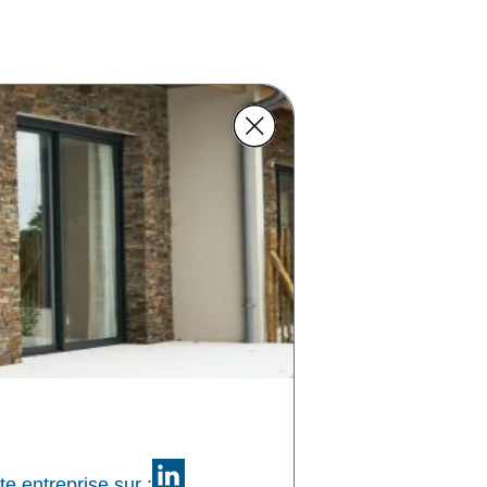
te entreprise sur :