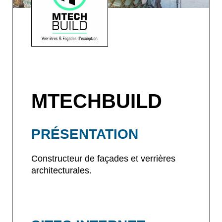
MTECHBUILD
PRÉSENTATION
Constructeur de façades et verrières
architecturales.