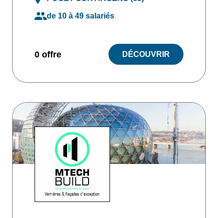
de 10 à 49 salariés
0 offre
DÉCOUVRIR