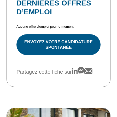
DERNIÈRES OFFRES
D’EMPLOI
Aucune offre d'emploi pour le moment
ENVOYEZ VOTRE CANDIDATURE
SPONTANÉE
Partagez cette fiche sur