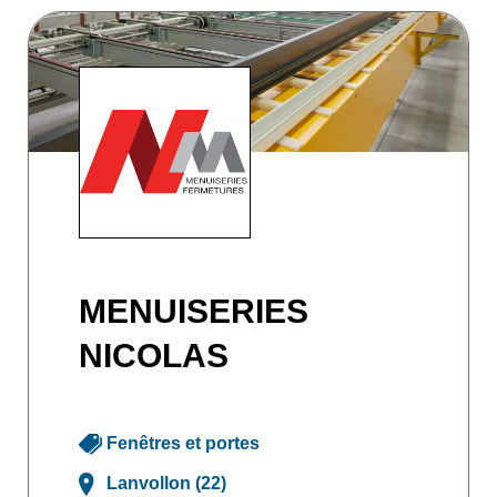
MENUISERIES
NICOLAS
Fenêtres et portes
Lanvollon (22)