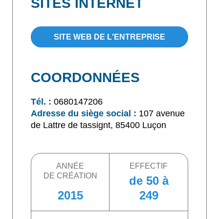
SITES INTERNET
SITE WEB DE L'ENTREPRISE
COORDONNÉES
Tél. :
0680147206
Adresse du siège social :
107 avenue
de Lattre de tassignt, 85400 Luçon
ANNÉE
EFFECTIF
DE CRÉATION
de 50 à
2015
249