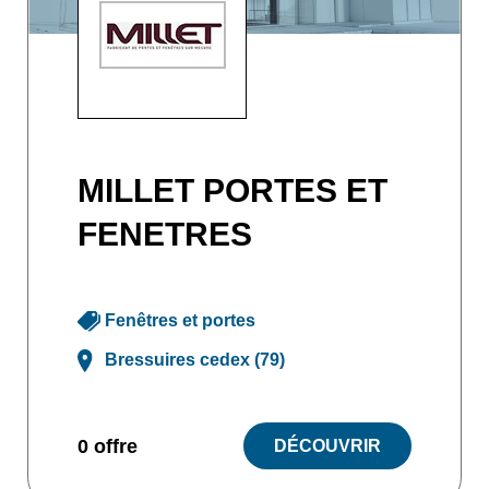
MILLET PORTES ET
FENETRES
Fenêtres et portes
Bressuires cedex (79)
0 offre
DÉCOUVRIR