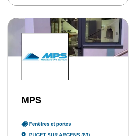
MPS
Fenêtres et portes
PUGET SUR ARGENS (83)