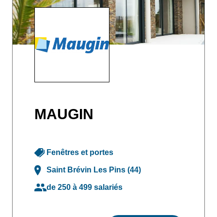
MAUGIN
Fenêtres et portes
Saint Brévin Les Pins (44)
de 250 à 499 salariés