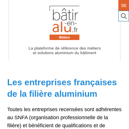
La plateforme de référence des métiers
Les entreprises françaises
de la filière aluminium
Toutes les entreprises recensées sont adhérentes
au SNFA (organisation professionnelle de la
filière) et bénéficient de qualifications et de