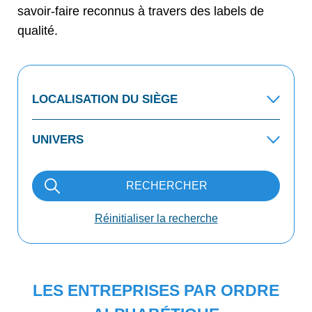
savoir-faire reconnus à travers des labels de
qualité.
RECHERCHER
Réinitialiser la recherche
LES ENTREPRISES PAR ORDRE