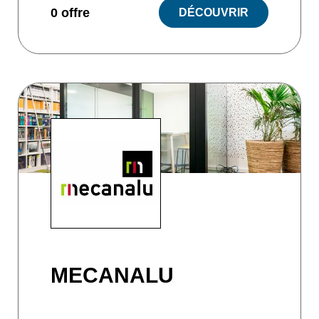
0 offre
DÉCOUVRIR
MECANALU