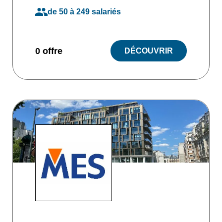
de 50 à 249 salariés
0 offre
DÉCOUVRIR