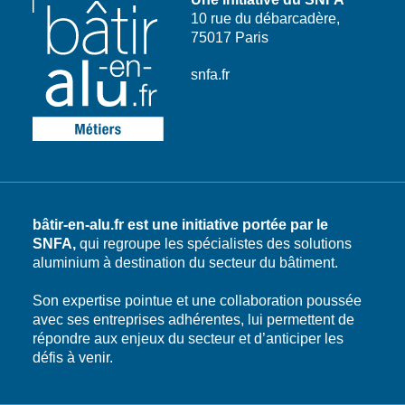
10 rue du débarcadère,
75017 Paris
snfa.fr
bâtir-en-alu.fr est une initiative portée par le
SNFA,
qui regroupe les spécialistes des solutions
aluminium à destination du secteur du bâtiment.
Son expertise pointue et une collaboration poussée
avec ses entreprises adhérentes, lui permettent de
répondre aux enjeux du secteur et d’anticiper les
défis à venir.