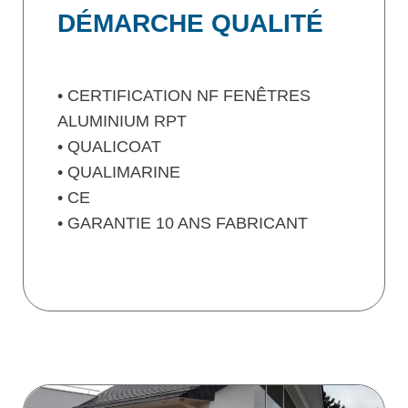
DÉMARCHE QUALITÉ
• CERTIFICATION NF FENÊTRES
ALUMINIUM RPT
• QUALICOAT
• QUALIMARINE
• CE
• GARANTIE 10 ANS FABRICANT