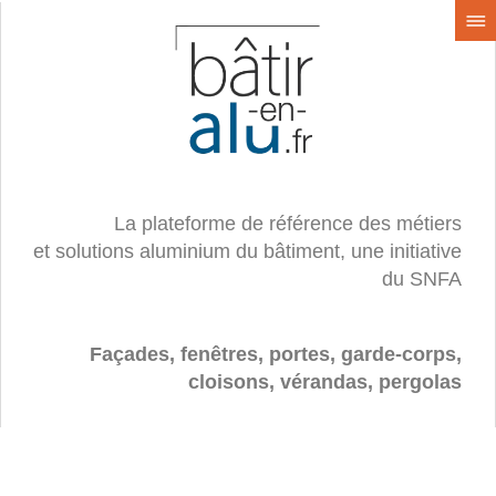
La plateforme de référence des métiers
et solutions aluminium du bâtiment, une initiative
du SNFA
Façades, fenêtres, portes, garde-corps,
cloisons, vérandas, pergolas