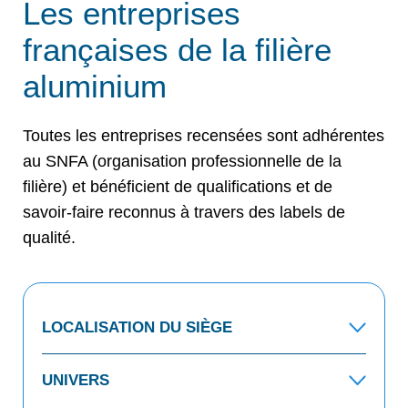
Les entreprises
françaises de la filière
aluminium
Toutes les entreprises recensées sont adhérentes
au SNFA (organisation professionnelle de la
filière) et bénéficient de qualifications et de
savoir-faire reconnus à travers des labels de
qualité.