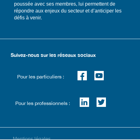
poussée avec ses membres, lui permettent de
répondre aux enjeux du secteur et d’anticiper les
défis à venir.
Suivez-nous sur les réseaux sociaux
Pour les particuliers :
Pour les professionnels :
Mentions légales