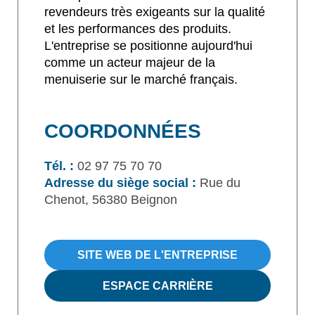
revendeurs très exigeants sur la qualité
et les performances des produits.
L'entreprise se positionne aujourd'hui
comme un acteur majeur de la
menuiserie sur le marché français.
COORDONNÉES
Tél. :
02 97 75 70 70
Adresse du siège social :
Rue du
Chenot, 56380 Beignon
SITE WEB DE L'ENTREPRISE
ESPACE CARRIÈRE