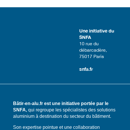
Une initiative du
SNFA
​10 rue du
débarcadère,
75017 Paris​
snfa.fr
Bâtir-en-alu.fr est une initiative portée par le
SNFA,
qui regroupe les spécialistes des solutions
aluminium à destination du secteur du bâtiment.
​​Son expertise pointue et une collaboration