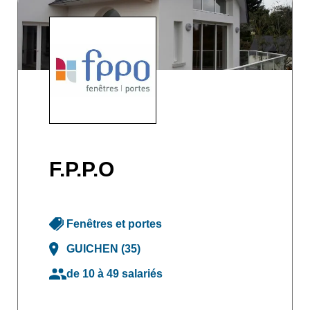
F.P.P.O
Fenêtres et portes
GUICHEN (35)
de 10 à 49 salariés