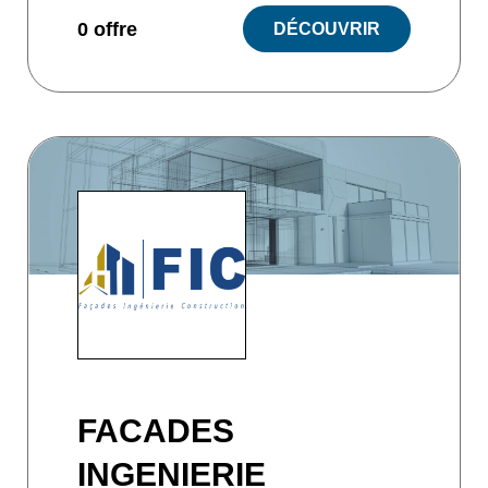
0 offre
DÉCOUVRIR
FACADES
INGENIERIE