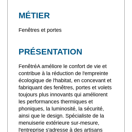
MÉTIER
Fenêtres et portes
PRÉSENTATION
FenêtréA améliore le confort de vie et
contribue à la réduction de l'empreinte
écologique de l'habitat, en concevant et
fabriquant des fenêtres, portes et volets
toujours plus innovants qui améliorent
les performances thermiques et
phoniques, la luminosité, la sécurité,
ainsi que le design. Spécialiste de la
menuiserie extérieure sur-mesure,
l'entreprise s'adresse à des artisans