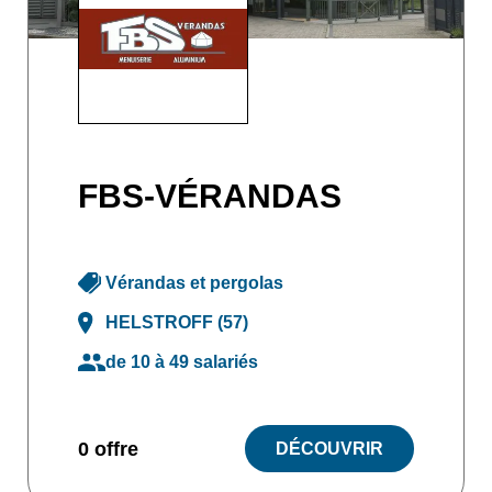
FBS-VÉRANDAS
Vérandas et pergolas
HELSTROFF (57)
de 10 à 49 salariés
0 offre
DÉCOUVRIR