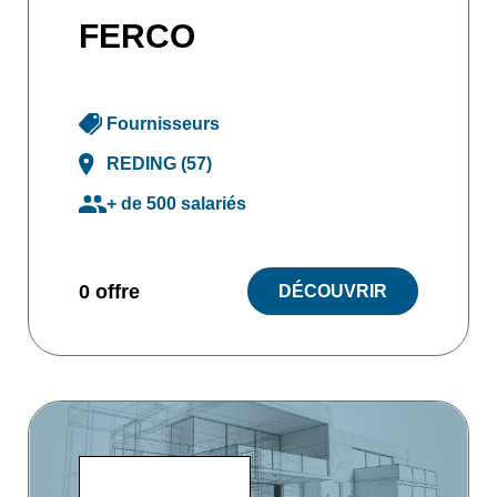
FERCO
Fournisseurs
REDING (57)
+ de 500 salariés
0 offre
DÉCOUVRIR