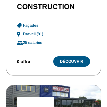
CONSTRUCTION
Façades
Draveil (91)
25 salariés
0 offre
DÉCOUVRIR