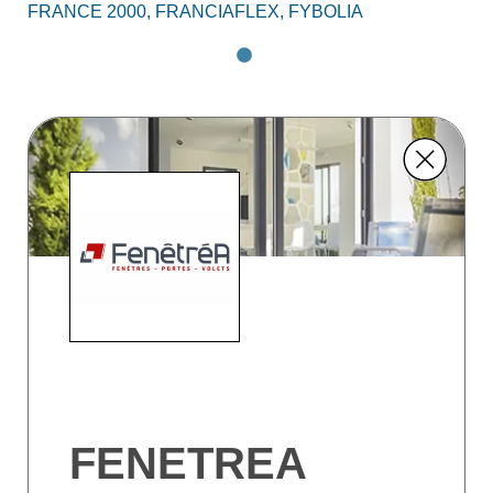
FRANCE 2000,
FRANCIAFLEX,
FYBOLIA
FENETREA