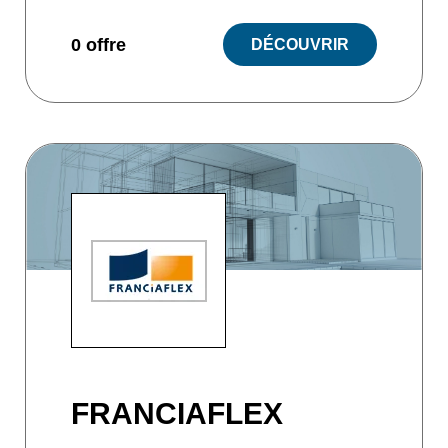
0 offre
DÉCOUVRIR
FRANCIAFLEX