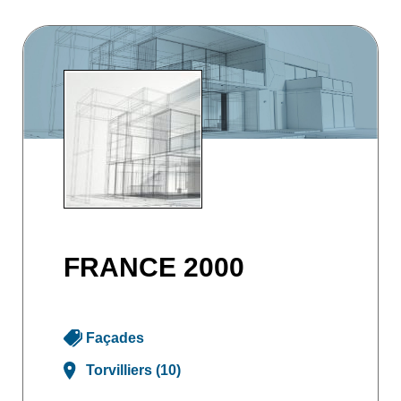
FRANCE 2000
Façades
Torvilliers (10)