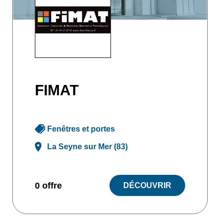
FIMAT
Fenêtres et portes
La Seyne sur Mer (83)
0 offre
DÉCOUVRIR