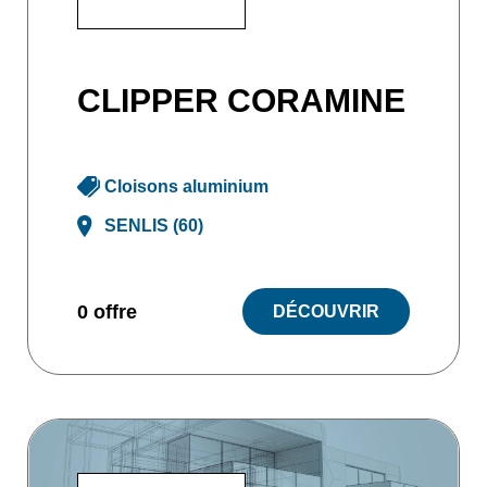
CLIPPER CORAMINE
Cloisons aluminium
SENLIS (60)
0 offre
DÉCOUVRIR