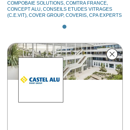
COMPOBAIE SOLUTIONS,
COMTRA FRANCE,
CONCEPT ALU,
CONSEILS ETUDES VITRAGES
(C.E.VIT),
COVER GROUP,
COVERIS,
CPA EXPERTS