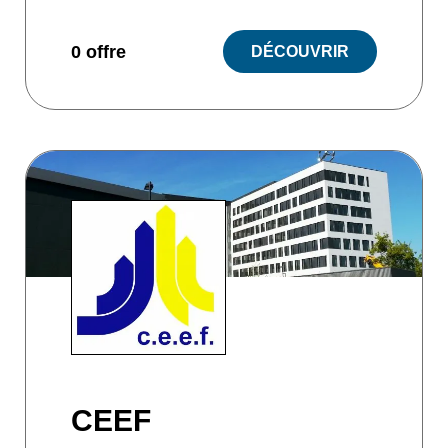
0 offre
DÉCOUVRIR
CEEF