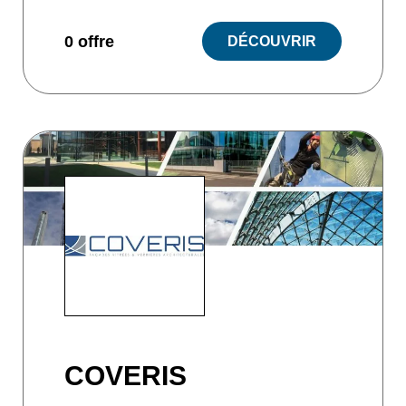
0 offre
DÉCOUVRIR
COVERIS