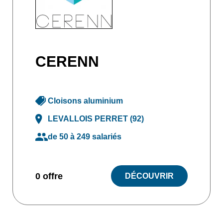
CERENN
Cloisons aluminium
LEVALLOIS PERRET (92)
de 50 à 249 salariés
0 offre
DÉCOUVRIR