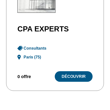
CPA EXPERTS
Consultants
Paris (75)
0 offre
DÉCOUVRIR