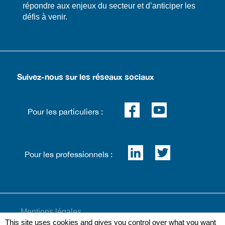
répondre aux enjeux du secteur et d’anticiper les
défis à venir.
Suivez-nous sur les réseaux sociaux
Pour les particuliers :
Pour les professionnels :
Mentions légales
This site uses cookies and gives you control over what you want