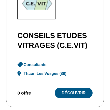
CONSEILS ETUDES
VITRAGES (C.E.VIT)
Consultants
Thaon Les Vosges (88)
0 offre
DÉCOUVRIR