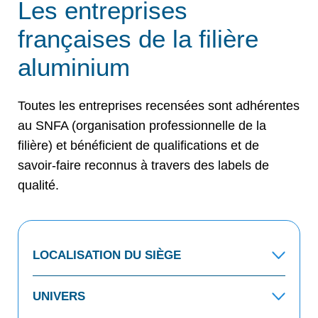
Les entreprises
françaises de la filière
aluminium
Toutes les entreprises recensées sont adhérentes
au SNFA (organisation professionnelle de la
filière) et bénéficient de qualifications et de
savoir-faire reconnus à travers des labels de
qualité.