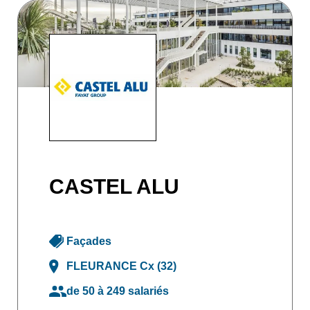
CASTEL ALU
Façades
FLEURANCE Cx (32)
de 50 à 249 salariés