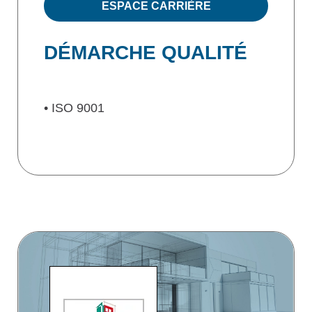
ESPACE CARRIÈRE
DÉMARCHE QUALITÉ
• ISO 9001