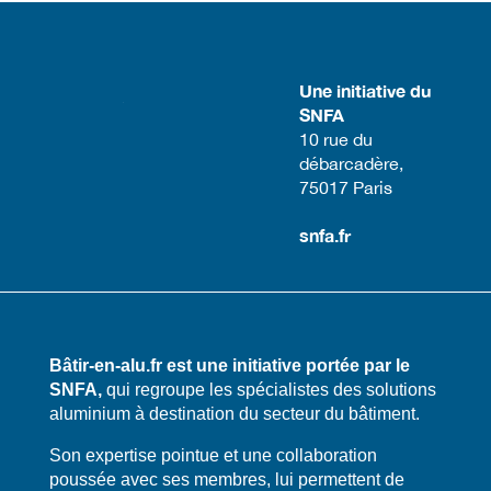
Une initiative du
SNFA
​10 rue du
débarcadère,
75017 Paris​
snfa.fr
Bâtir-en-alu.fr est une initiative portée par le
SNFA,
qui regroupe les spécialistes des solutions
aluminium à destination du secteur du bâtiment.
​​Son expertise pointue et une collaboration
poussée avec ses membres, lui permettent de