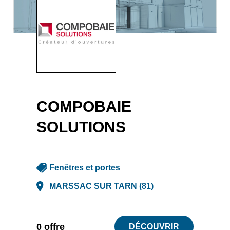
COMPOBAIE
SOLUTIONS
Fenêtres et portes
MARSSAC SUR TARN (81)
0 offre
DÉCOUVRIR