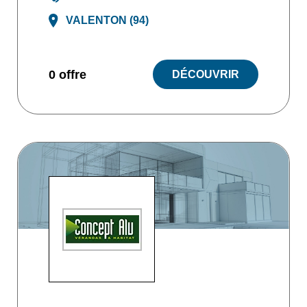
VALENTON (94)
0 offre
DÉCOUVRIR