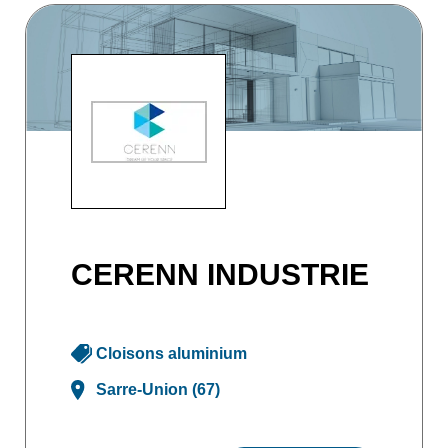
CERENN INDUSTRIE
Cloisons aluminium
Sarre-Union (67)