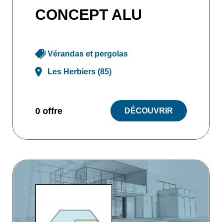
CONCEPT ALU
Vérandas et pergolas
Les Herbiers (85)
0 offre
DÉCOUVRIR