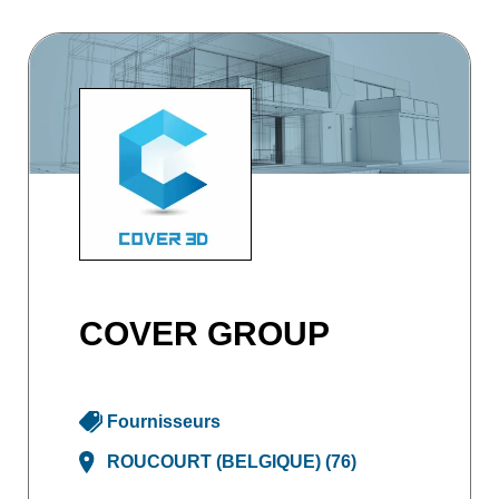
COVER GROUP
Fournisseurs
ROUCOURT (BELGIQUE) (76)