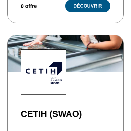
0 offre
DÉCOUVRIR
CETIH (SWAO)