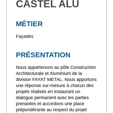
CASTEL ALU
MÉTIER
Façades
PRÉSENTATION
Nous appartenons au pôle Construction
Architecturale et Aluminium de la
division FAYAT METAL. Nous apportons
une réponse sur-mesure à chacun des
projets réalisés en instaurant un
dialogue permanent avec les parties
prenantes et accordons une place
prépondérante au respect du projet