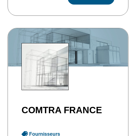
COMTRA FRANCE
Fournisseurs