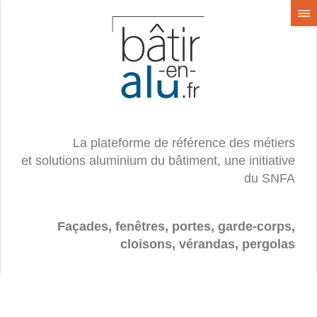
La plateforme de référence des métiers
et solutions aluminium du bâtiment, une initiative
du SNFA
Façades, fenêtres, portes, garde-corps,
cloisons, vérandas, pergolas