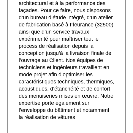
architectural et à la performance des
façades. Pour ce faire, nous disposons
d’un bureau d’étude intégré, d’un atelier
de fabrication basé à Fleurance (32500)
ainsi que d’un service travaux
expérimenté pour maîtriser tout le
process de réalisation depuis la
conception jusqu’à la livraison finale de
l’ouvrage au Client. Nos équipes de
techniciens et ingénieurs travaillent en
mode projet afin d’optimiser les
caractéristiques techniques, thermiques,
acoustiques, d’étanchéité et de confort
des menuiseries mises en œuvre. Notre
expertise porte également sur
l’enveloppe du bâtiment et notamment
la réalisation de vêtures