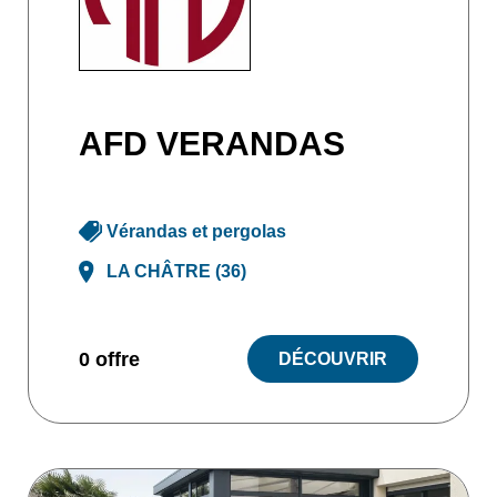
AFD VERANDAS
Vérandas et pergolas
LA CHÂTRE (36)
0 offre
DÉCOUVRIR