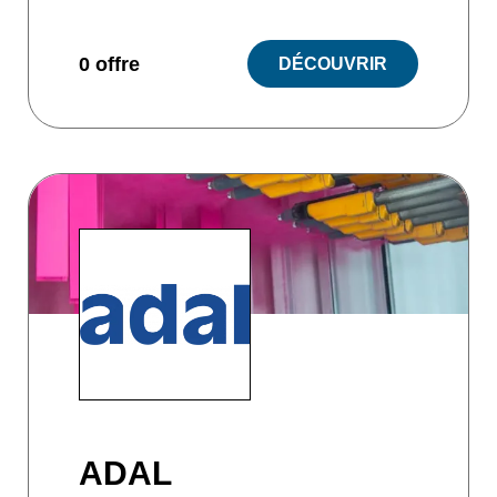
0 offre
DÉCOUVRIR
ADAL