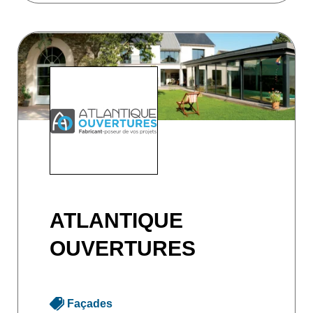
ATLANTIQUE
OUVERTURES
Façades