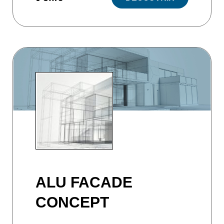
ALU FACADE
CONCEPT