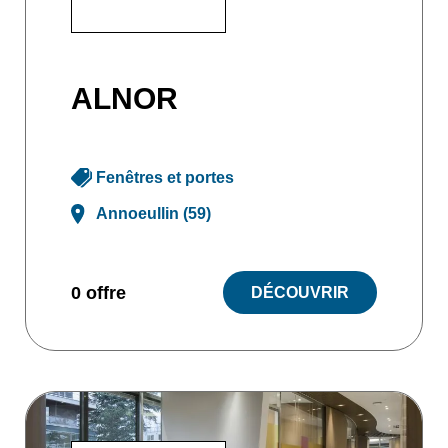
ALNOR
Fenêtres et portes
Annoeullin (59)
0 offre
DÉCOUVRIR