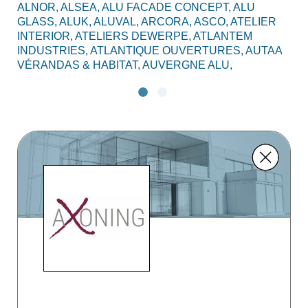
ALNOR,
ALSEA,
ALU FACADE CONCEPT,
ALU
GLASS,
ALUK,
ALUVAL,
ARCORA,
ASCO,
ATELIER
INTERIOR,
ATELIERS DEWERPE,
ATLANTEM
INDUSTRIES,
ATLANTIQUE OUVERTURES,
AUTAA
VÉRANDAS & HABITAT,
AUVERGNE ALU,