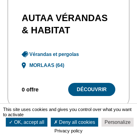
AUTAA VÉRANDAS
& HABITAT
Vérandas et pergolas
MORLAAS (64)
0 offre
DÉCOUVRIR
This site uses cookies and gives you control over what you want
to activate
OK, accept all
Deny all cookies
Personalize
Privacy policy