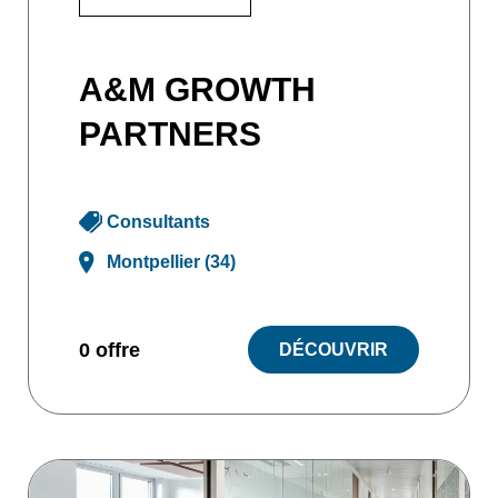
A&M GROWTH
PARTNERS
Consultants
Montpellier (34)
0 offre
DÉCOUVRIR