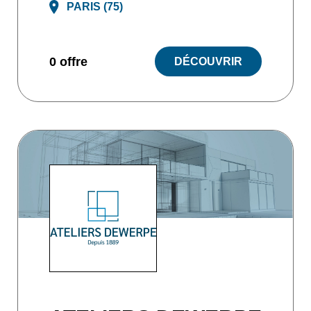
PARIS (75)
0 offre
DÉCOUVRIR