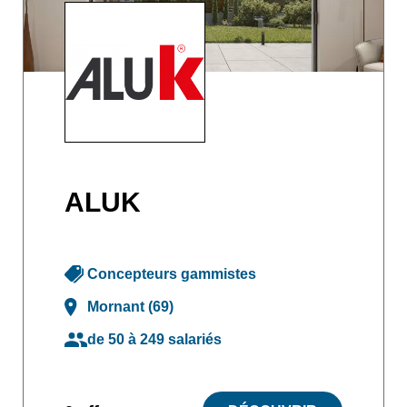
ALUK
Concepteurs gammistes
Mornant (69)
de 50 à 249 salariés