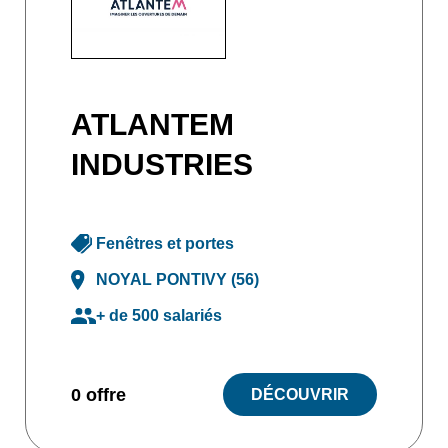
ATLANTEM
INDUSTRIES
Fenêtres et portes
NOYAL PONTIVY (56)
+ de 500 salariés
0 offre
DÉCOUVRIR