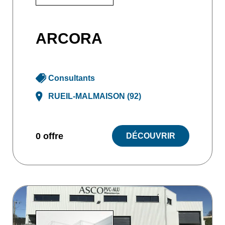
ARCORA
Consultants
RUEIL-MALMAISON (92)
0 offre
DÉCOUVRIR