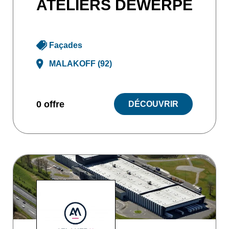
ATELIERS DEWERPE
Façades
MALAKOFF (92)
0 offre
DÉCOUVRIR