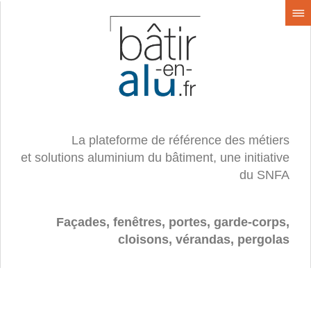
La plateforme de référence des métiers
et solutions aluminium du bâtiment, une initiative
du SNFA
Façades, fenêtres, portes, garde-corps,
cloisons, vérandas, pergolas