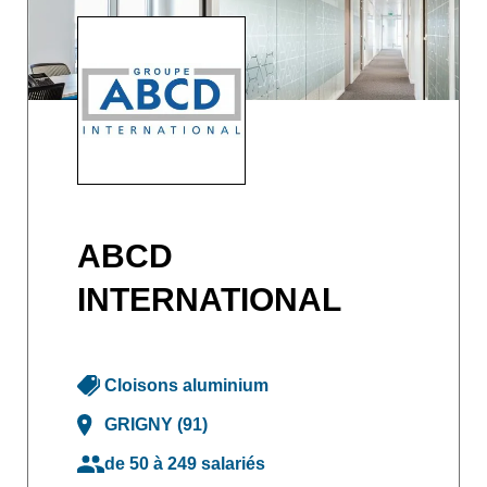
ABCD
INTERNATIONAL
Cloisons aluminium
GRIGNY (91)
de 50 à 249 salariés