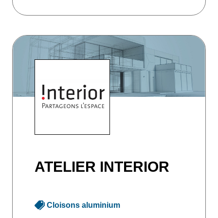
ATELIER INTERIOR
Cloisons aluminium