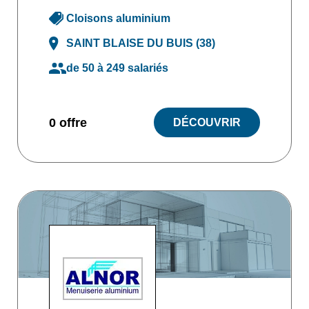
Cloisons aluminium
SAINT BLAISE DU BUIS (38)
de 50 à 249 salariés
0 offre
DÉCOUVRIR