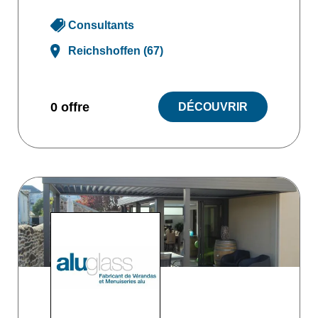
Consultants
Reichshoffen (67)
0 offre
DÉCOUVRIR