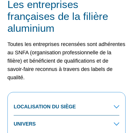
Les entreprises
françaises de la filière
aluminium
Toutes les entreprises recensées sont adhérentes
au SNFA (organisation professionnelle de la
filière) et bénéficient de qualifications et de
savoir-faire reconnus à travers des labels de
qualité.