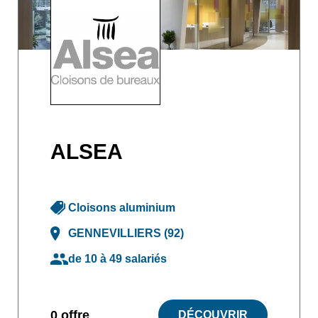
ALSEA
Cloisons aluminium
GENNEVILLIERS (92)
de 10 à 49 salariés
0 offre
DÉCOUVRIR