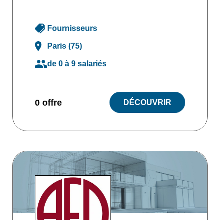
Fournisseurs
Paris (75)
de 0 à 9 salariés
0 offre
DÉCOUVRIR