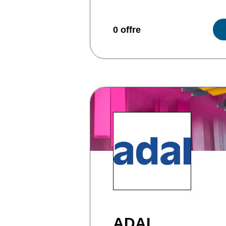
0 offre
ADAL