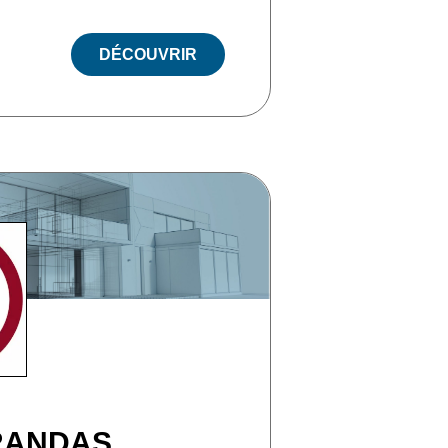
DÉCOUVRIR
RANDAS